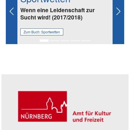
Wenn eine Leidenschaft zur
Previous
Next
Sucht wird! (2017/2018)
Zum Buch:
Sportwetten
Seitenleiste