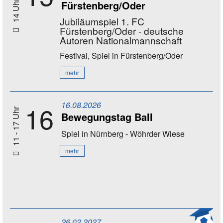
Fürstenberg/Oder
14 Uhr
Jubiläumspiel 1. FC
Fürstenberg/Oder - deutsche
Autoren Nationalmannschaft
Festival, Spiel
in Fürstenberg/Oder
mehr
16.08.2026
16
11 - 17 Uhr
Bewegungstag Ball
Spiel
in Nürnberg - Wöhrder Wiese
mehr
26.02.2027