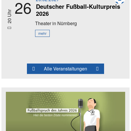
26
Deutscher Fußball-Kulturpreis
2026
20 Uhr
Theater
in Nürnberg
mehr
Alle Veranstaltungen