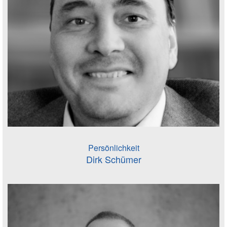
Persönlichkeit
Dirk Schümer