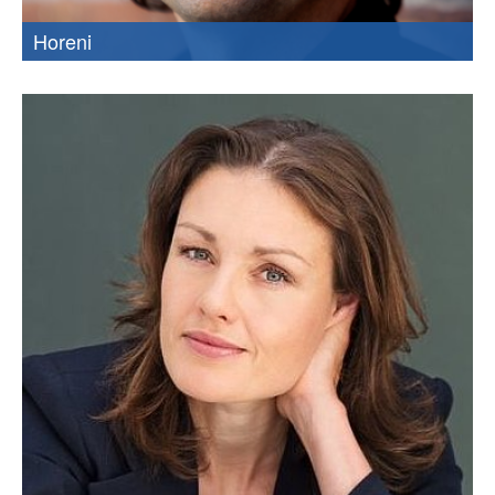
Horeni