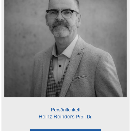
Persönlichkeit
Heinz Reinders
Prof. Dr.