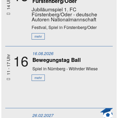
Fürstenberg/Oder
14 Uhr
Jubiläumspiel 1. FC
Fürstenberg/Oder - deutsche
Autoren Nationalmannschaft
Festival, Spiel
in Fürstenberg/Oder
mehr
16.08.2026
16
11 - 17 Uhr
Bewegungstag Ball
Spiel
in Nürnberg - Wöhrder Wiese
mehr
26.02.2027