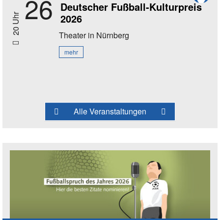
26
Deutscher Fußball-Kulturpreis
2026
20 Uhr
Theater
in Nürnberg
mehr
Alle Veranstaltungen