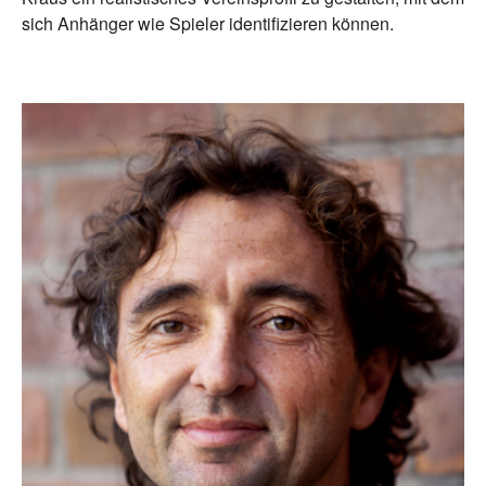
sich Anhänger wie Spieler identifizieren können.