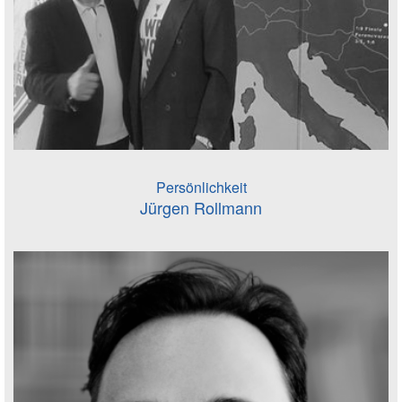
Persönlichkeit
Jürgen Rollmann