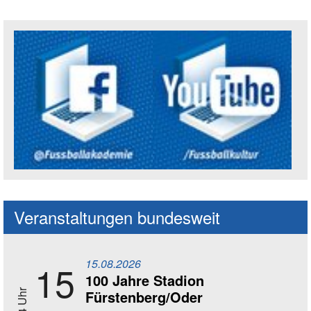
Social Media Kanäle der Akademie
Veranstaltungen bundesweit
15.08.2026
15
100 Jahre Stadion
Fürstenberg/Oder
14 Uhr