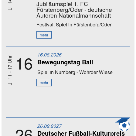
Jubiläumspiel 1. FC
Fürstenberg/Oder - deutsche
Autoren Nationalmannschaft
Festival, Spiel
in Fürstenberg/Oder
mehr
16.08.2026
16
11 - 17 Uhr
Bewegungstag Ball
Spiel
in Nürnberg - Wöhrder Wiese
mehr
26.02.2027
26
Deutscher Fußball-Kulturpreis