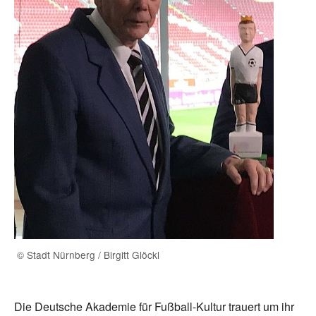
© Stadt Nürnberg / Birgitt Glöckl
Die Deutsche Akademie für Fußball-Kultur trauert um ihr