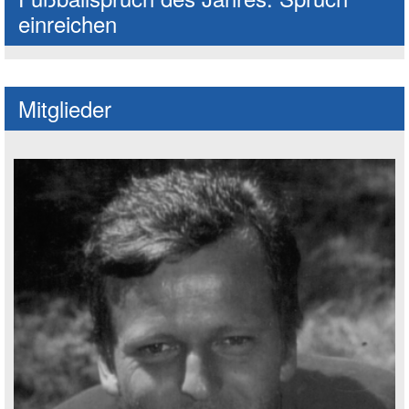
einreichen
Mitglieder