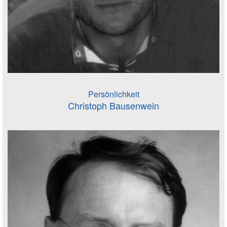
Persönlichkeit
Christoph Bausenwein