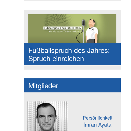
Fußballspruch des Jahres:
Spruch einreichen
Mitglieder
Persönlichkeit
İmran Ayata