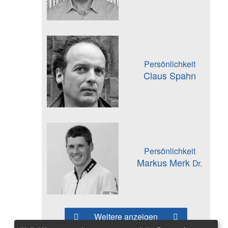
Persönlichkeit
Claus Spahn
Persönlichkeit
Markus Merk
Dr.
Weitere anzeigen