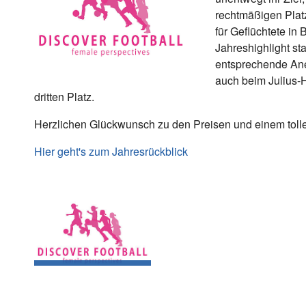
rechtmäßigen Plat
für Geflüchtete in 
Jahreshighlight s
entsprechende Ane
auch beim Julius
dritten Platz.
Herzlichen Glückwunsch zu den Preisen und einem tolle
Hier geht's zum Jahresrückblick