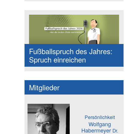
Fußballspruch des Jahres:
Spruch einreichen
Mitglieder
Persönlichkeit
Wolfgang
Habermeyer
Dr.