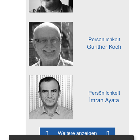
Persönlichkeit
Günther Koch
Persönlichkeit
İmran Ayata
Weitere anzeigen