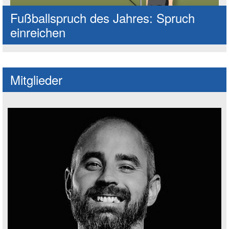
Fußballspruch des Jahres: Spruch
einreichen
Mitglieder