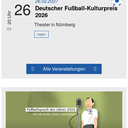
26.02.2027
26
Deutscher Fußball-Kulturpreis
2026
20 Uhr
Theater
in Nürnberg
mehr
Alle Veranstaltungen