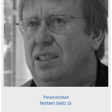
Persönlichkeit
Norbert Seitz
Dr.