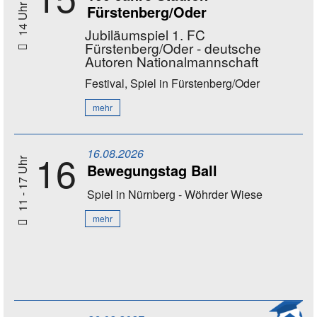
Fürstenberg/Oder
14 Uhr
Jubiläumspiel 1. FC
Fürstenberg/Oder - deutsche
Autoren Nationalmannschaft
Festival, Spiel
in Fürstenberg/Oder
mehr
16.08.2026
16
11 - 17 Uhr
Bewegungstag Ball
Spiel
in Nürnberg - Wöhrder Wiese
mehr