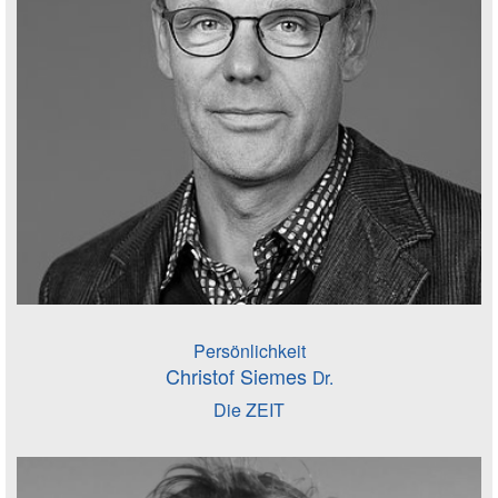
Persönlichkeit
Christof Siemes
Dr.
Die ZEIT