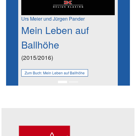
Urs Meier und Jürgen Pander
Mein Leben auf
Ballhöhe
(2015/2016)
Zum Buch:
Mein Leben auf Ballhöhe
Seitenleiste