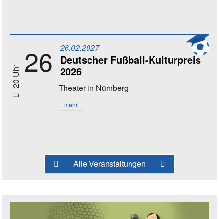
26.02.2027
26
Deutscher Fußball-Kulturpreis
2026
20 Uhr
Theater
in Nürnberg
mehr
Alle Veranstaltungen