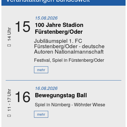
15.08.2026
15
100 Jahre Stadion
Fürstenberg/Oder
14 Uhr
Jubiläumspiel 1. FC
Fürstenberg/Oder - deutsche
Autoren Nationalmannschaft
Festival, Spiel
in Fürstenberg/Oder
mehr
16.08.2026
16
11 - 17 Uhr
Bewegungstag Ball
Spiel
in Nürnberg - Wöhrder Wiese
mehr