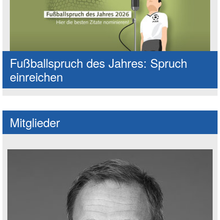
Fußballspruch des Jahres: Spruch
einreichen
Mitglieder