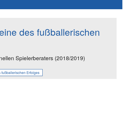
eine des fußballerischen
nellen Spielerberaters (2018/2019)
 fußballerischen Erfolges