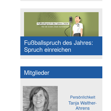
Fußballspruch des Jahres:
Spruch einreichen
Mitglieder
Persönlichkeit
Tanja Walther-
Ahrens