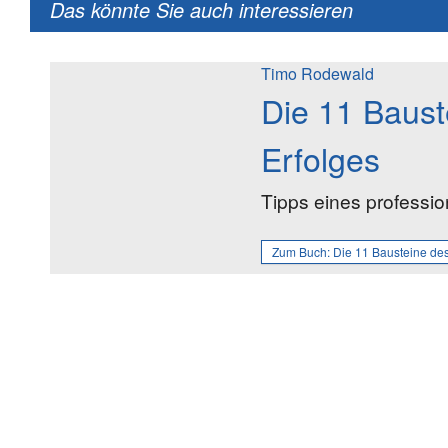
Das könnte Sie auch interessieren
Timo Rodewald
Die 11 Baust
Erfolges
Tipps eines professio
Zum Buch:
Die 11 Bausteine des