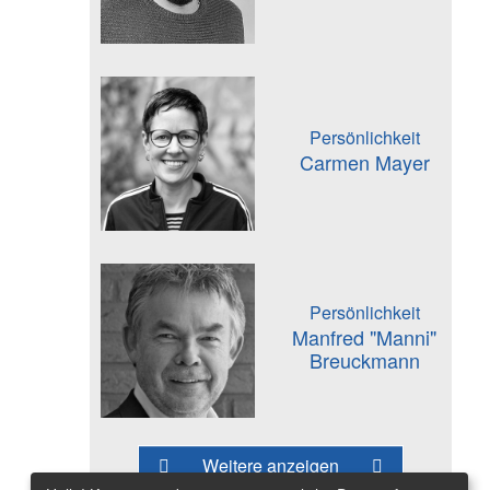
Persönlichkeit
Carmen Mayer
Persönlichkeit
Manfred "Manni"
Breuckmann
Weitere anzeigen