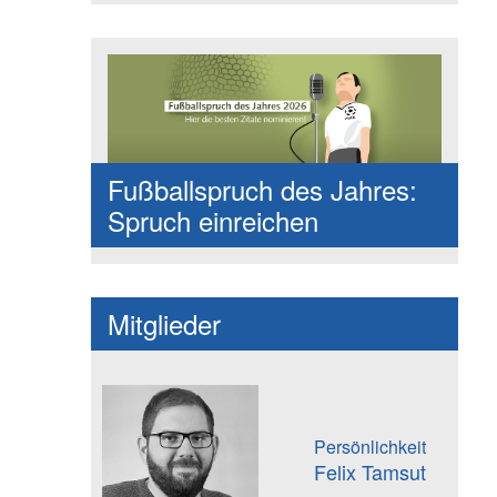
Fußballspruch des Jahres:
Spruch einreichen
Mitglieder
Persönlichkeit
Felix Tamsut