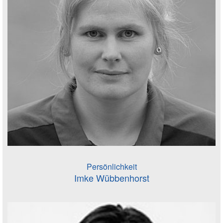
Persönlichkeit
Imke Wübbenhorst