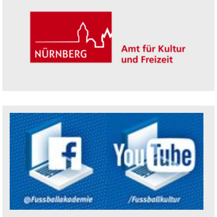
Trägerin der Akademie: Amt für Kultur un
Social Media Kanäle der Akademie