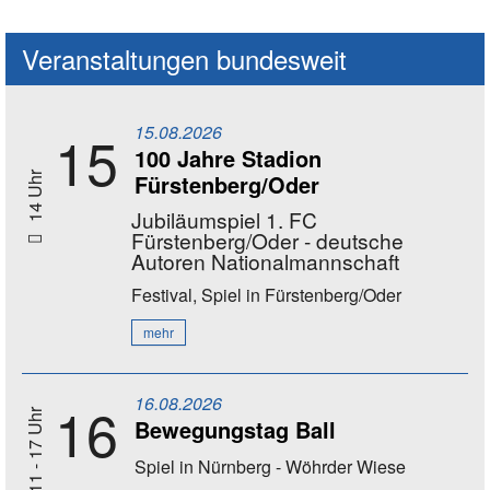
Veranstaltungen bundesweit
15.08.2026
15
100 Jahre Stadion
Fürstenberg/Oder
14 Uhr
Jubiläumspiel 1. FC
Fürstenberg/Oder - deutsche
Autoren Nationalmannschaft
Festival, Spiel
in Fürstenberg/Oder
mehr
16.08.2026
16
11 - 17 Uhr
Bewegungstag Ball
Spiel
in Nürnberg - Wöhrder Wiese