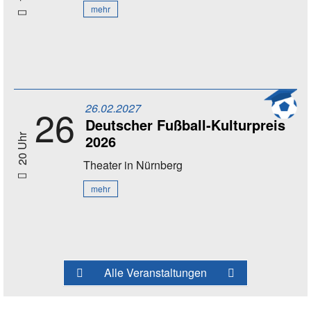
mehr
26.02.2027
26
Deutscher Fußball-Kulturpreis
2026
20 Uhr
Theater
in Nürnberg
mehr
Alle Veranstaltungen