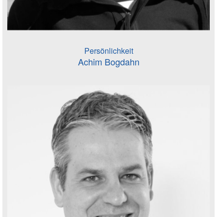
Persönlichkeit
Achim Bogdahn