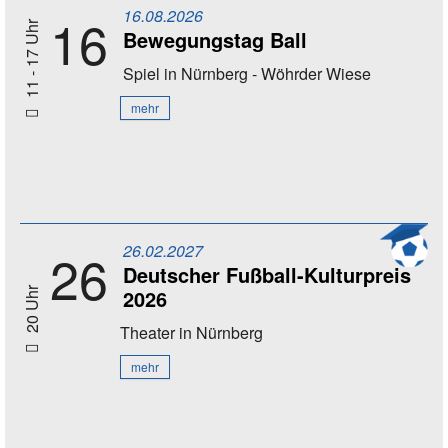
16.08.2026
16
11 - 17 Uhr
Bewegungstag Ball
Spiel
in Nürnberg - Wöhrder Wiese
mehr
26.02.2027
26
Deutscher Fußball-Kulturpreis
2026
20 Uhr
Theater
in Nürnberg
mehr