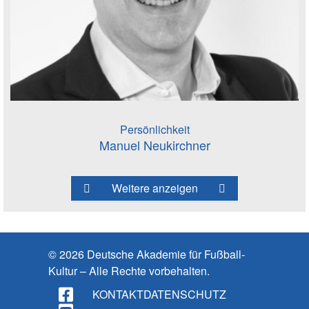
Persönlichkeit
Manuel Neukirchner
Weitere anzeigen
© 2026 Deutsche Akademie für Fußball-
Kultur – Alle Rechte vorbehalten.
KONTAKT
DATENSCHUTZ