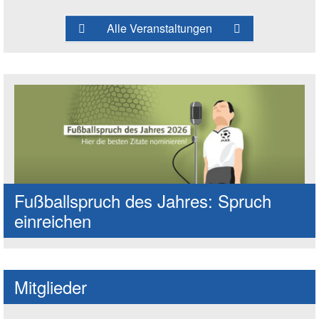
Alle Veranstaltungen
Fußballspruch des Jahres: Spruch
einreichen
Mitglieder