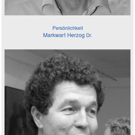
Persönlichkeit
Markwart Herzog
Dr.