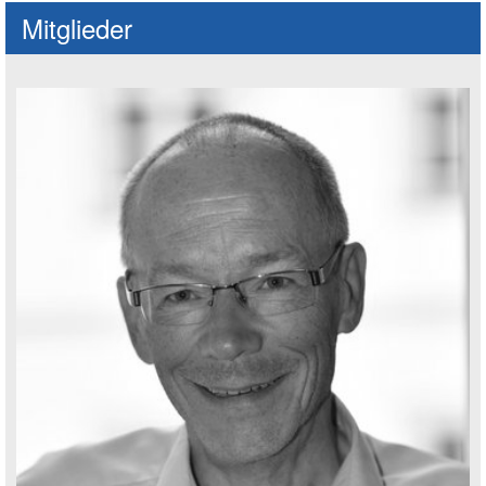
Mitglieder