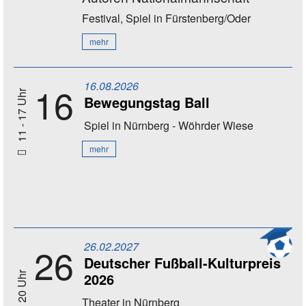
Festival, Spiel
in Fürstenberg/Oder
mehr
16.08.2026
16
11 - 17 Uhr
Bewegungstag Ball
Spiel
in Nürnberg - Wöhrder Wiese
mehr
26.02.2027
26
Deutscher Fußball-Kulturpreis
2026
20 Uhr
Theater
in Nürnberg