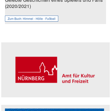
(2020/2021)
Zum Buch:
Himmel - Hölle - Fußball
Seitenleiste
Trägerin der Akademie: Amt für Kultur un