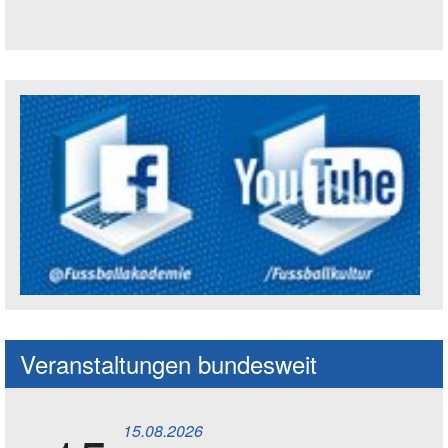
Trägerin der Akademie: Amt für Kultur un
Social Media Kanäle der Akademie
Veranstaltungen bundesweit
15.08.2026