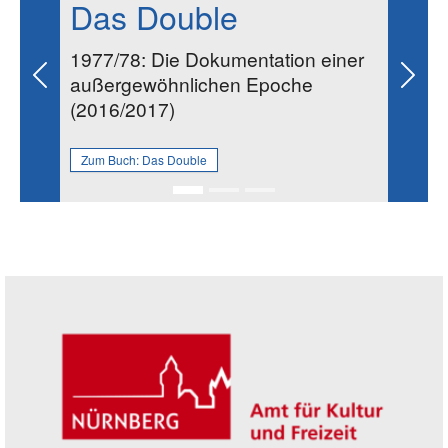
Das Double
1977/78: Die Dokumentation einer
außergewöhnlichen Epoche
Previous
Next
(2016/2017)
Zum Buch:
Das Double
Seitenleiste