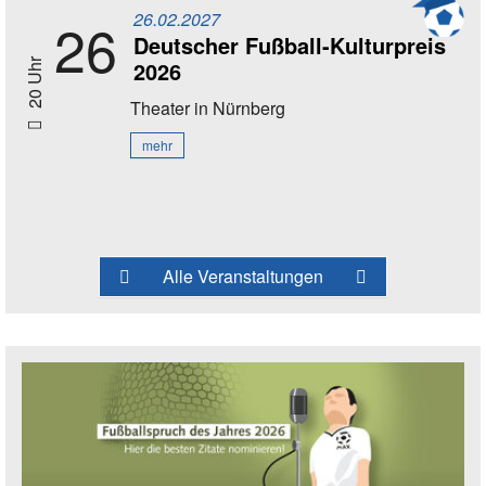
26.02.2027
26
Deutscher Fußball-Kulturpreis
2026
20 Uhr
Theater
in Nürnberg
mehr
Alle Veranstaltungen