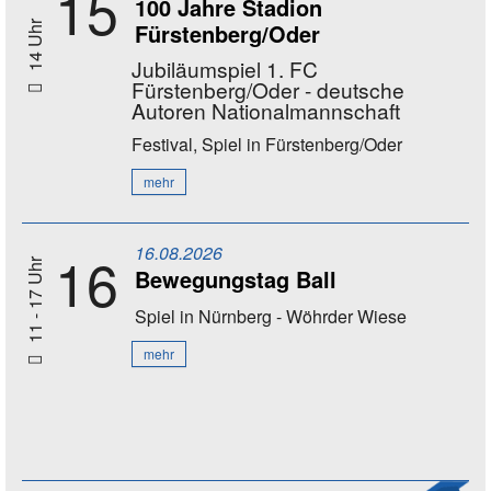
15
100 Jahre Stadion
Fürstenberg/Oder
14 Uhr
Jubiläumspiel 1. FC
Fürstenberg/Oder - deutsche
Autoren Nationalmannschaft
Festival, Spiel
in Fürstenberg/Oder
mehr
16.08.2026
16
11 - 17 Uhr
Bewegungstag Ball
Spiel
in Nürnberg - Wöhrder Wiese
mehr