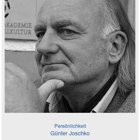
Persönlichkeit
Günter Joschko