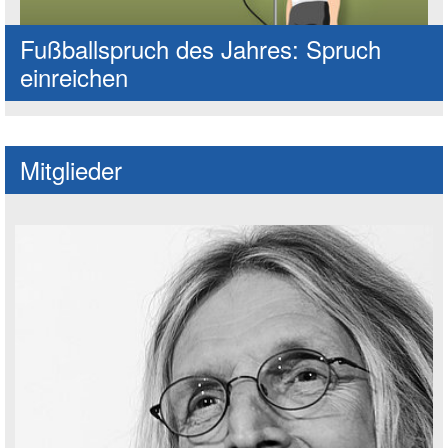
Fußballspruch des Jahres: Spruch
einreichen
Mitglieder