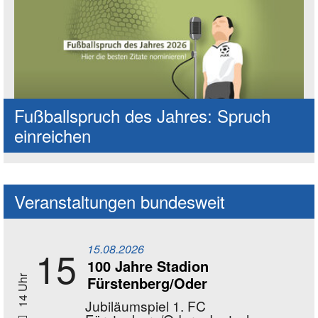
Fußballspruch des Jahres: Spruch
einreichen
Veranstaltungen bundesweit
15.08.2026
15
100 Jahre Stadion
Fürstenberg/Oder
14 Uhr
Jubiläumspiel 1. FC