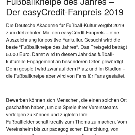
Fußballkneipe des Jahres –
Der easyCredit-Fanpreis 2019
Die Deutsche Akademie für Fußball-Kultur vergibt 2019
zum dreizehnten Mal den easyCredit-Fanpreis – eine
Auszeichnung für positive Fankultur. Gesucht wird die
beste "Fußballkneipe des Jahres". Das Preisgeld beträgt
5.000 Euro. Damit wird in diesem Jahr das fußball-
kulturelle Engagement an besonderen Orten gewürdigt.
Denn gespielt wird zwar auf dem Platz und im Stadion –
die Fußballkneipe aber wird von Fans für Fans gestaltet.
Bewerben können sich Menschen, die einen solchen Ort
geschaffen haben, um die Spiele ihrer Vereinsteams
verfolgen zu können und zugleich ihre
Fußballleidenschaft kreativ zum Thema zu machen. Vom
Vereinsheim bis zur pädagogischen Einrichtung, von