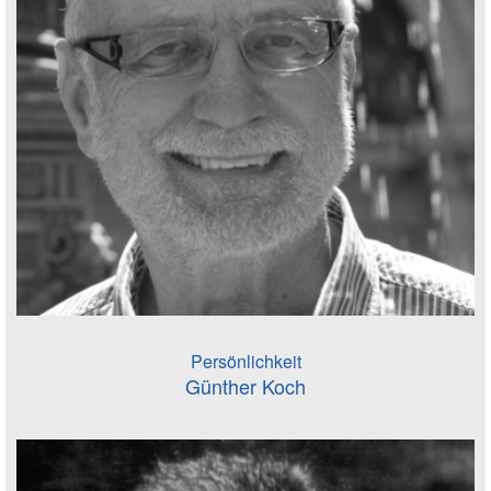
Persönlichkeit
Günther Koch