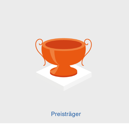
Preisträger