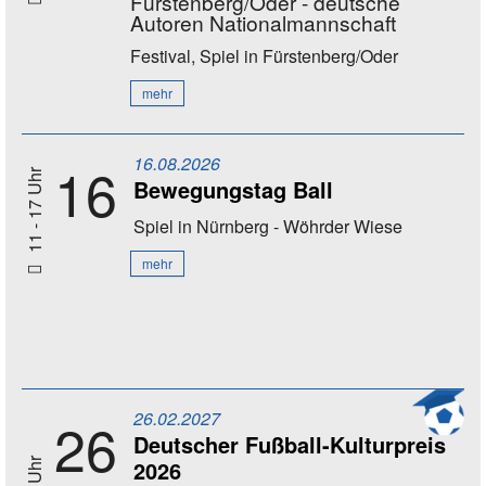
Fürstenberg/Oder - deutsche
Autoren Nationalmannschaft
Festival, Spiel
in Fürstenberg/Oder
mehr
16.08.2026
16
11 - 17 Uhr
Bewegungstag Ball
Spiel
in Nürnberg - Wöhrder Wiese
mehr
26.02.2027
26
Deutscher Fußball-Kulturpreis
2026
20 Uhr