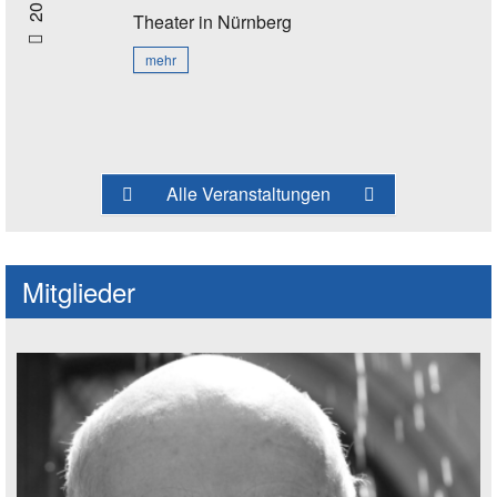
Theater
in Nürnberg
mehr
Alle Veranstaltungen
Mitglieder