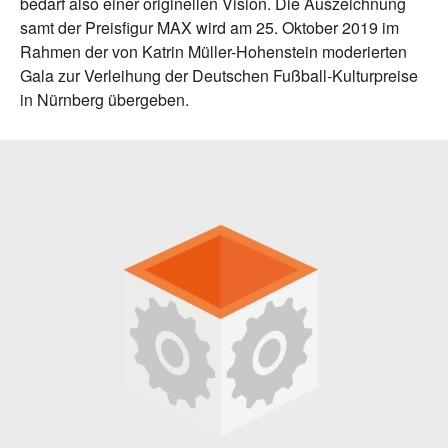
bedarf also einer originellen Vision. Die Auszeichnung
samt der Preisfigur MAX wird am 25. Oktober 2019 im
Rahmen der von Katrin Müller-Hohenstein moderierten
Gala zur Verleihung der Deutschen Fußball-Kulturpreise
in Nürnberg übergeben.