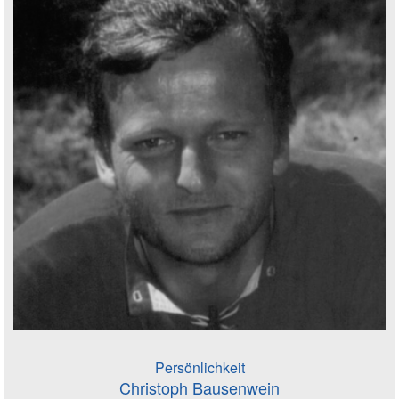
Persönlichkeit
Christoph Bausenwein