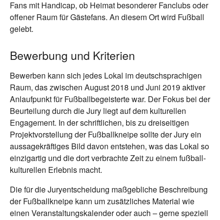
Fans mit Handicap, ob Heimat besonderer Fanclubs oder
offener Raum für Gästefans. An diesem Ort wird Fußball
gelebt.
Bewerbung und Kriterien
Bewerben kann sich jedes Lokal im deutschsprachigen
Raum, das zwischen August 2018 und Juni 2019 aktiver
Anlaufpunkt für Fußballbegeisterte war. Der Fokus bei der
Beurteilung durch die Jury liegt auf dem kulturellen
Engagement. In der schriftlichen, bis zu dreiseitigen
Projektvorstellung der Fußballkneipe sollte der Jury ein
aussagekräftiges Bild davon entstehen, was das Lokal so
einzigartig und die dort verbrachte Zeit zu einem fußball-
kulturellen Erlebnis macht.
Die für die Juryentscheidung maßgebliche Beschreibung
der Fußballkneipe kann um zusätzliches Material wie
einen Veranstaltungskalender oder auch – gerne speziell