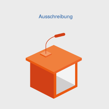
Ausschreibung