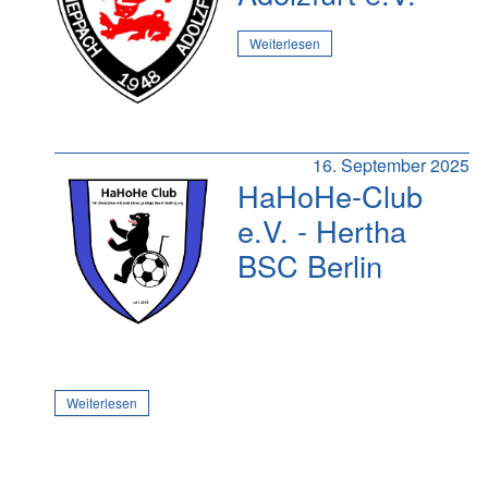
Weiterlesen
16. September 2025
HaHoHe-Club
e.V. - Hertha
BSC Berlin
Weiterlesen