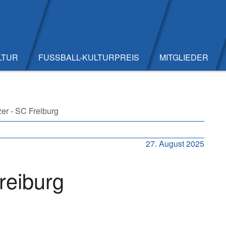
LTUR
FUSSBALL-KULTURPREIS
MITGLIEDER
zer - SC Freiburg
27. August 2025
Freiburg