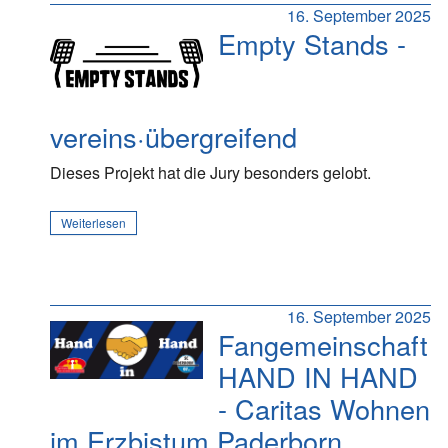
16. September 2025
Empty Stands -
vereins·übergreifend
Dieses Projekt hat die Jury besonders gelobt.
Weiterlesen
16. September 2025
Fangemeinschaft
HAND IN HAND
- Caritas Wohnen
im Erzbistum Paderborn