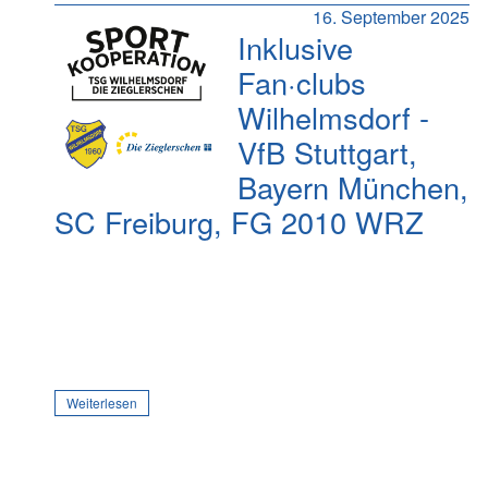
16. September 2025
Inklusive
Fan·clubs
Wilhelmsdorf -
VfB Stuttgart,
Bayern München,
SC Freiburg, FG 2010 WRZ
Weiterlesen