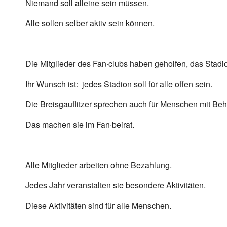
Niemand soll alleine sein müssen.
Alle sollen selber aktiv sein können.
Die Mitglieder des Fan·clubs haben geholfen, das Stadi
Ihr Wunsch ist: jedes Stadion soll für alle offen sein.
Die Breisgauflitzer sprechen auch für Menschen mit Be
Das machen sie im Fan·beirat.
Alle Mitglieder arbeiten ohne Bezahlung.
Jedes Jahr veranstalten sie besondere Aktivitäten.
Diese Aktivitäten sind für alle Menschen.