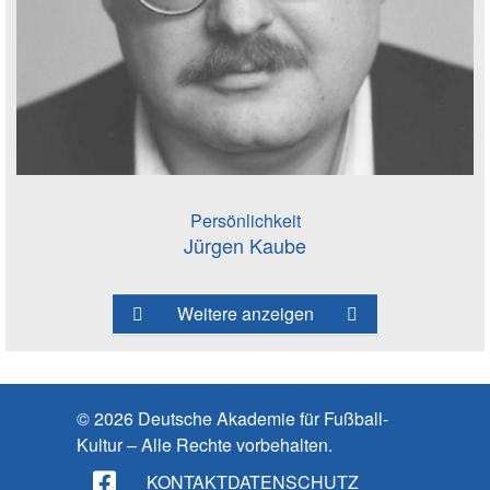
Persönlichkeit
Jürgen Kaube
Weitere anzeigen
© 2026 Deutsche Akademie für Fußball-
Kultur – Alle Rechte vorbehalten.
KONTAKT
DATENSCHUTZ