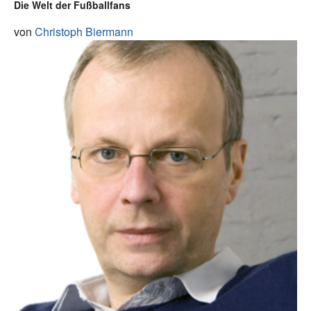
Die Welt der Fußballfans
von
Christoph Biermann