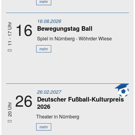
mehr
16.08.2026
16
11 - 17 Uhr
Bewegungstag Ball
Spiel
in Nürnberg - Wöhrder Wiese
mehr
26.02.2027
26
Deutscher Fußball-Kulturpreis
2026
20 Uhr
Theater
in Nürnberg
mehr