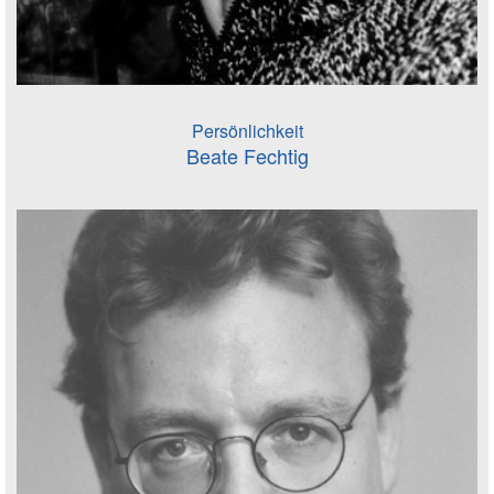
Persönlichkeit
Beate Fechtig