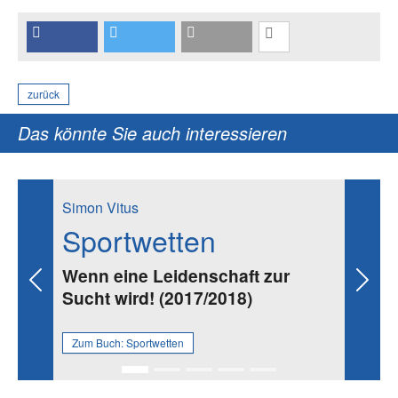
zurück
Das könnte Sie auch interessieren
Simon Vitus
Sportwetten
Wenn eine Leidenschaft zur
Previous
Next
Sucht wird! (2017/2018)
Zum Buch:
Sportwetten