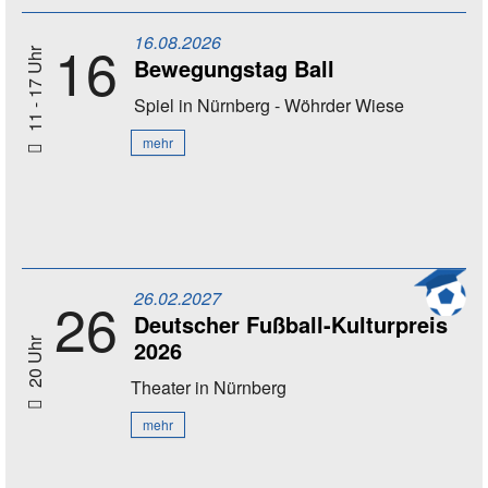
16.08.2026
16
11 - 17 Uhr
Bewegungstag Ball
Spiel
in Nürnberg - Wöhrder Wiese
mehr
26.02.2027
26
Deutscher Fußball-Kulturpreis
2026
20 Uhr
Theater
in Nürnberg
mehr