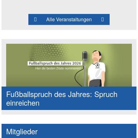
Alle Veranstaltungen
Fußballspruch des Jahres: Spruch
einreichen
Mitglieder