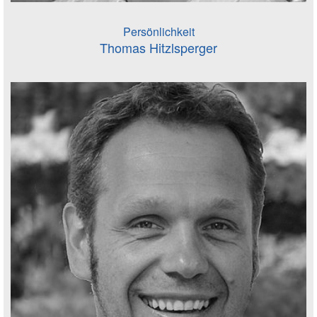
Persönlichkeit
Thomas Hitzlsperger