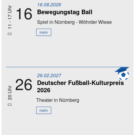
16.08.2026
16
11 - 17 Uhr
Bewegungstag Ball
Spiel
in Nürnberg - Wöhrder Wiese
mehr
26.02.2027
26
Deutscher Fußball-Kulturpreis
2026
20 Uhr
Theater
in Nürnberg
mehr