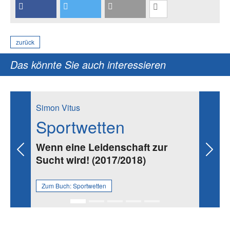
zurück
Das könnte Sie auch interessieren
Simon Vitus
Sportwetten
Wenn eine Leidenschaft zur
Previous
Next
Sucht wird! (2017/2018)
Zum Buch:
Sportwetten