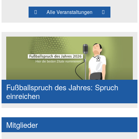
Alle Veranstaltungen
Fußballspruch des Jahres: Spruch
einreichen
Mitglieder