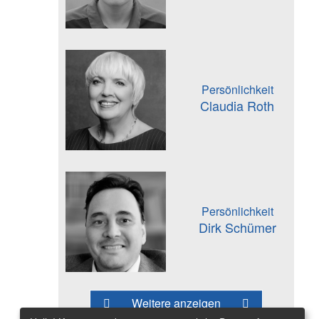
Persönlichkeit
Claudia Roth
Persönlichkeit
Dirk Schümer
Weitere anzeigen