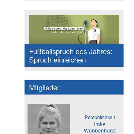
Fußballspruch des Jahres:
Spruch einreichen
Mitglieder
Persönlichkeit
Imke
Wübbenhorst