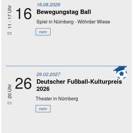
16.08.2026
16
11 - 17 Uhr
Bewegungstag Ball
Spiel
in Nürnberg - Wöhrder Wiese
mehr
26.02.2027
26
Deutscher Fußball-Kulturpreis
2026
20 Uhr
Theater
in Nürnberg
mehr