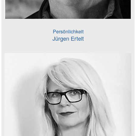
Persönlichkeit
Jürgen Ertelt