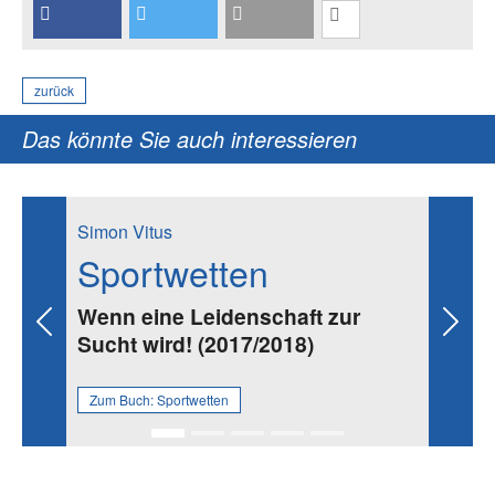
zurück
Das könnte Sie auch interessieren
Simon Vitus
Sportwetten
Wenn eine Leidenschaft zur
Previous
Next
Sucht wird! (2017/2018)
Zum Buch:
Sportwetten