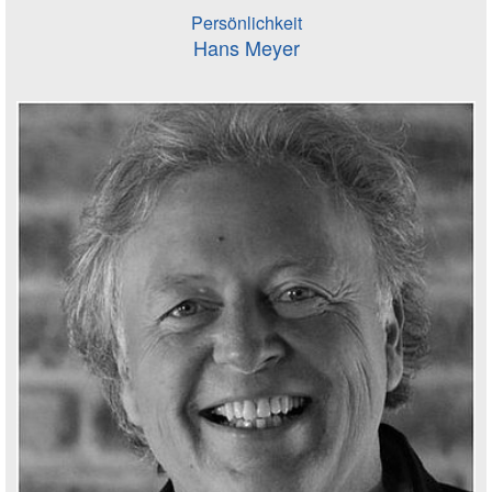
Persönlichkeit
Hans Meyer