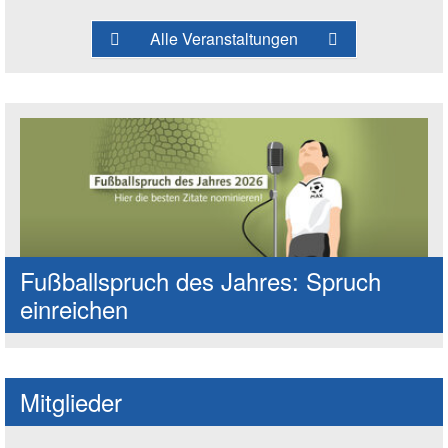
Alle Veranstaltungen
Fußballspruch des Jahres: Spruch
einreichen
Mitglieder