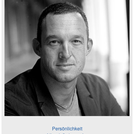
Persönlichkeit