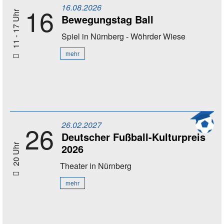
16.08.2026
16
11 - 17 Uhr
Bewegungstag Ball
Spiel
in Nürnberg - Wöhrder Wiese
mehr
26.02.2027
26
Deutscher Fußball-Kulturpreis
2026
20 Uhr
Theater
in Nürnberg
mehr