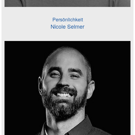
Persönlichkeit
Nicole Selmer