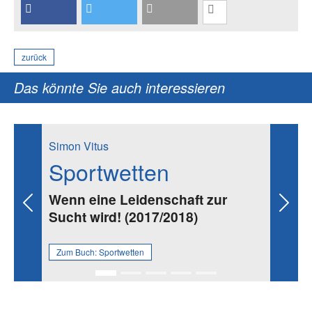
zurück
Das könnte Sie auch interessieren
Simon Vitus
Sportwetten
Wenn eine Leidenschaft zur
Previous
Next
Sucht wird! (2017/2018)
Zum Buch:
Sportwetten