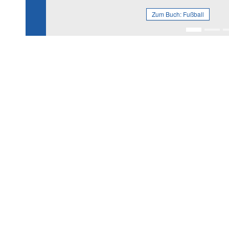
Zum Buch:
Fußball