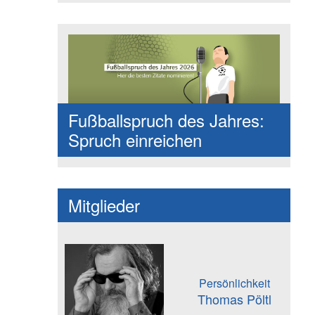
Fußballspruch des Jahres:
Spruch einreichen
Mitglieder
Persönlichkeit
Thomas Pöltl