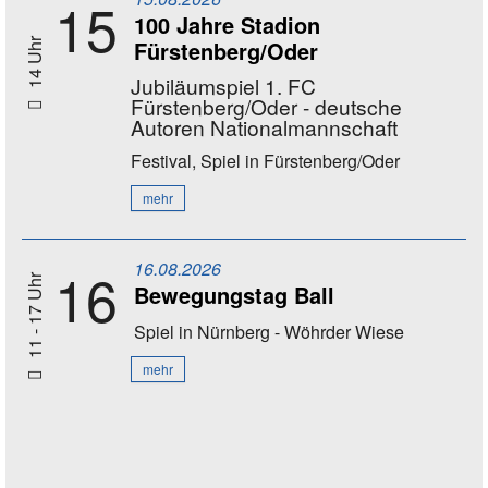
15
100 Jahre Stadion
Fürstenberg/Oder
14 Uhr
Jubiläumspiel 1. FC
Fürstenberg/Oder - deutsche
Autoren Nationalmannschaft
Festival, Spiel
in Fürstenberg/Oder
mehr
16.08.2026
16
11 - 17 Uhr
Bewegungstag Ball
Spiel
in Nürnberg - Wöhrder Wiese
mehr