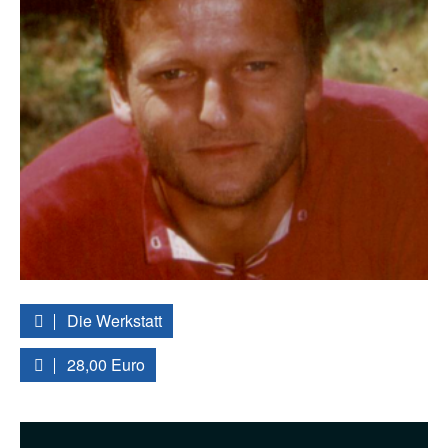
Die Werkstatt
28,00 Euro