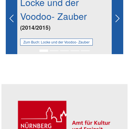
Locke und der
Voodoo- Zauber
Previous
Next
(2014/2015)
Zum Buch:
Locke und der Voodoo- Zauber
Seitenleiste