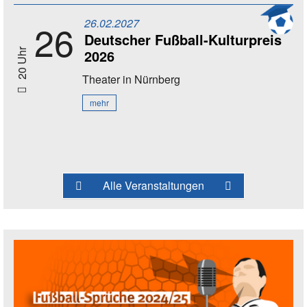
26.02.2027
26
Deutscher Fußball-Kulturpreis
2026
20 Uhr
Theater
in Nürnberg
mehr
Alle Veranstaltungen