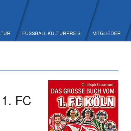
LTUR
FUSSBALL-KULTURPREIS
MITGLIEDER
 1. FC