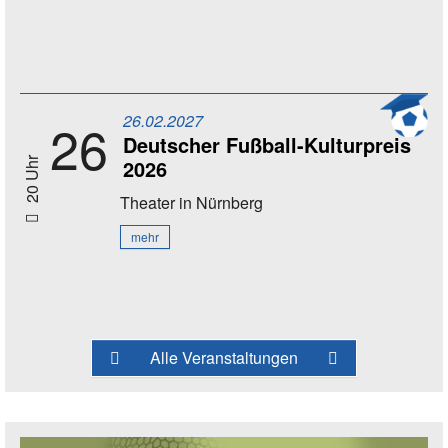
26.02.2027
26
Deutscher Fußball-Kulturpreis
2026
20 Uhr
Theater
in Nürnberg
mehr
Alle Veranstaltungen