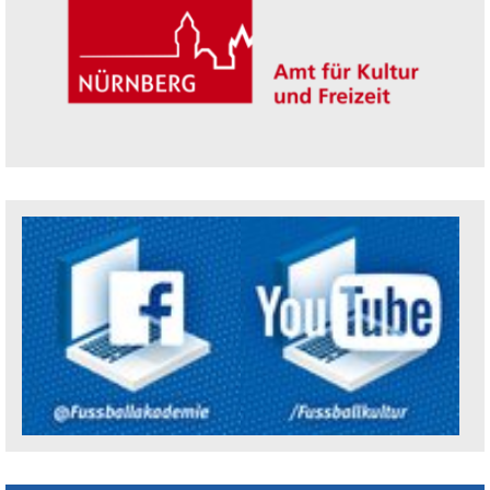
Trägerin der Akademie: Amt für Kultur un
Social Media Kanäle der Akademie