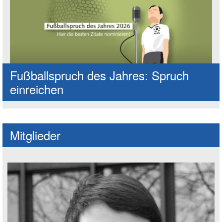
Fußballspruch des Jahres: Spruch
einreichen
Mitglieder