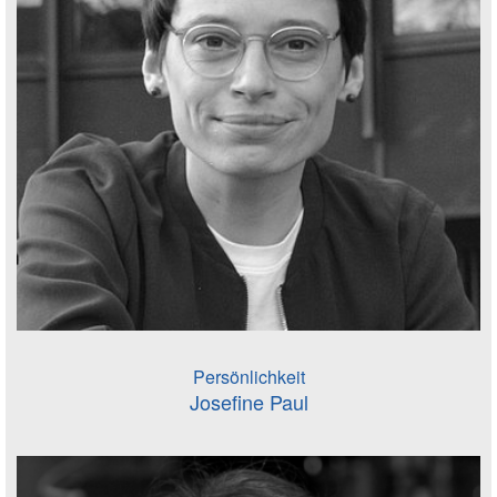
Persönlichkeit
Josefine Paul