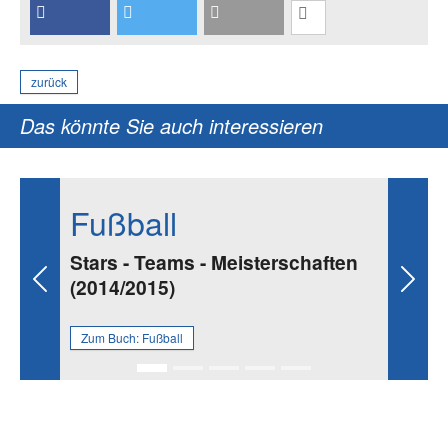
zurück
Das könnte Sie auch interessieren
Fußball
Stars - Teams - Meisterschaften
(2014/2015)
Previous
Next
Zum Buch:
Fußball