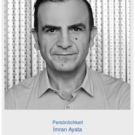
Persönlichkeit
İmran Ayata