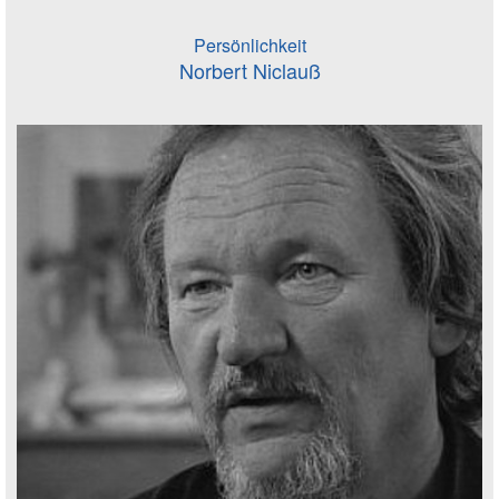
Persönlichkeit
Norbert Niclauß