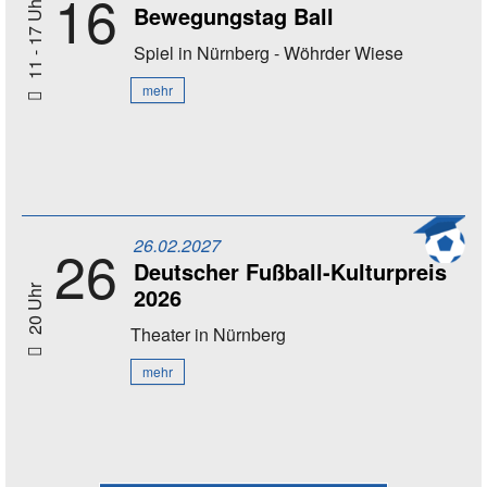
16
11 - 17 Uhr
Bewegungstag Ball
Spiel
in Nürnberg - Wöhrder Wiese
mehr
26.02.2027
26
Deutscher Fußball-Kulturpreis
2026
20 Uhr
Theater
in Nürnberg
mehr