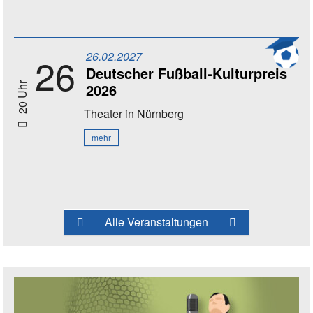
26.02.2027
26
Deutscher Fußball-Kulturpreis
2026
20 Uhr
Theater
in Nürnberg
mehr
Alle Veranstaltungen