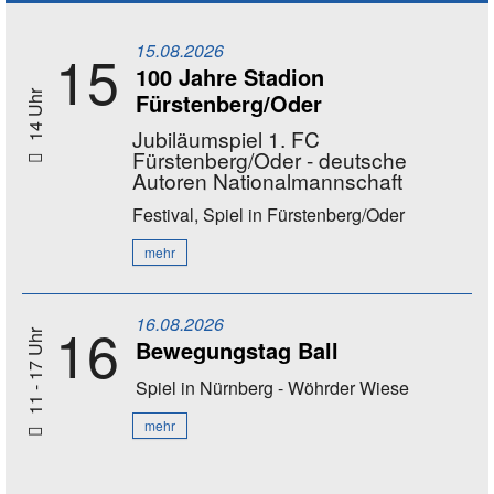
15.08.2026
15
100 Jahre Stadion
Fürstenberg/Oder
14 Uhr
Jubiläumspiel 1. FC
Fürstenberg/Oder - deutsche
Autoren Nationalmannschaft
Festival, Spiel
in Fürstenberg/Oder
mehr
16.08.2026
16
11 - 17 Uhr
Bewegungstag Ball
Spiel
in Nürnberg - Wöhrder Wiese
mehr