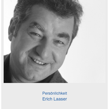
Persönlichkeit
Erich Laaser