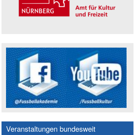
Trägerin der Akademie: Amt für Kultur un
Social Media Kanäle der Akademie
Veranstaltungen bundesweit