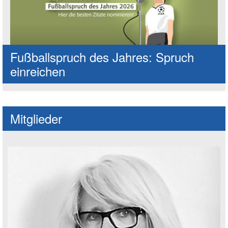
Fußballspruch des Jahres: Spruch
einreichen
Mitglieder