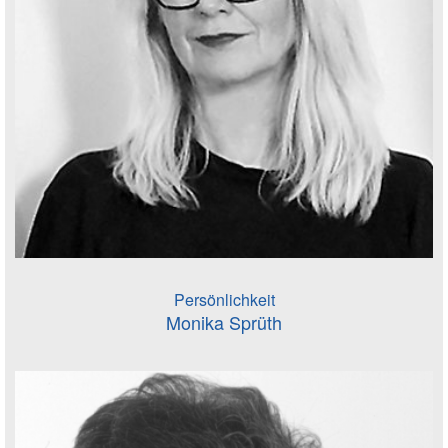
Persönlichkeit
Monika Sprüth