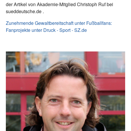
der Artikel von Akademie-Mitglied Christoph Ruf bei
sueddeutsche.de .
Zunehmende Gewaltbereitschaft unter Fußballfans:
Fanprojekte unter Druck - Sport - SZ.de