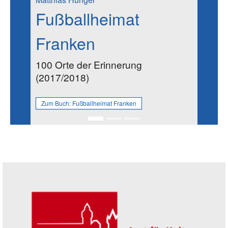
Fußballheimat
Franken
100 Orte der Erinnerung
(2017/2018)
Zum Buch:
Fußballheimat Franken
Seitenleiste