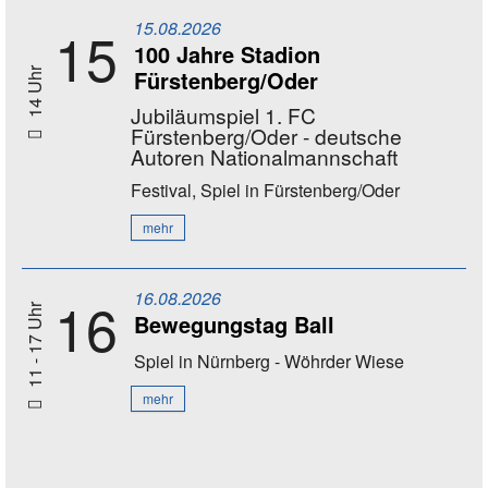
15.08.2026
15
100 Jahre Stadion
Fürstenberg/Oder
14 Uhr
Jubiläumspiel 1. FC
Fürstenberg/Oder - deutsche
Autoren Nationalmannschaft
Festival, Spiel
in Fürstenberg/Oder
mehr
16.08.2026
16
11 - 17 Uhr
Bewegungstag Ball
Spiel
in Nürnberg - Wöhrder Wiese
mehr