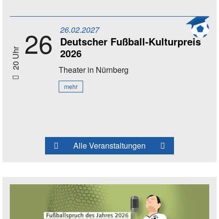
26.02.2027
26
Deutscher Fußball-Kulturpreis
2026
20 Uhr
Theater
in Nürnberg
mehr
Alle Veranstaltungen