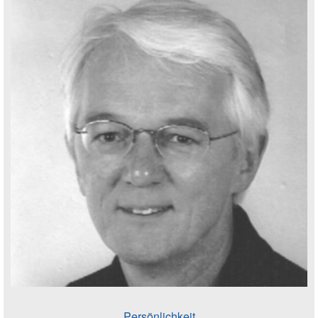
Persönlichkeit