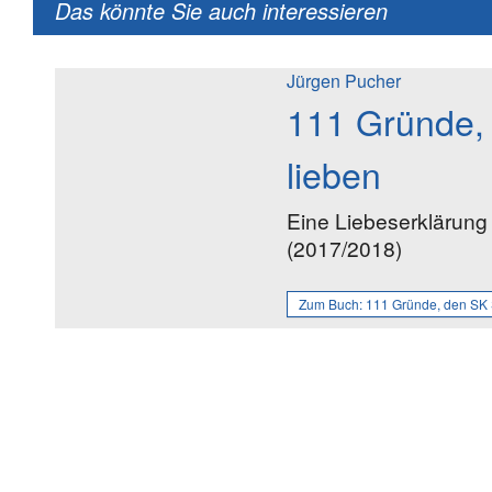
Das könnte Sie auch interessieren
Jürgen Pucher
111 Gründe,
lieben
Eine Liebeserklärung 
(2017/2018)
Zum Buch:
111 Gründe, den SK 