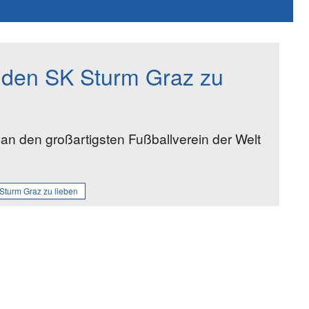
 den SK Sturm Graz zu
an den großartigsten Fußballverein der Welt
Sturm Graz zu lieben