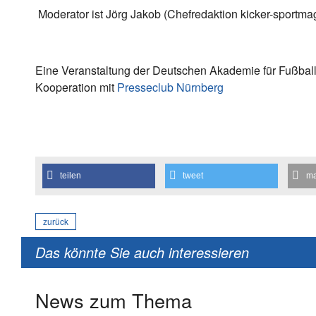
Moderator ist Jörg Jakob (Chefredaktion kicker-sportma
Eine Veranstaltung der Deutschen Akademie für Fußball-
Kooperation mit
Presseclub Nürnberg
teilen
tweet
ma
zurück
Das könnte Sie auch interessieren
News zum Thema