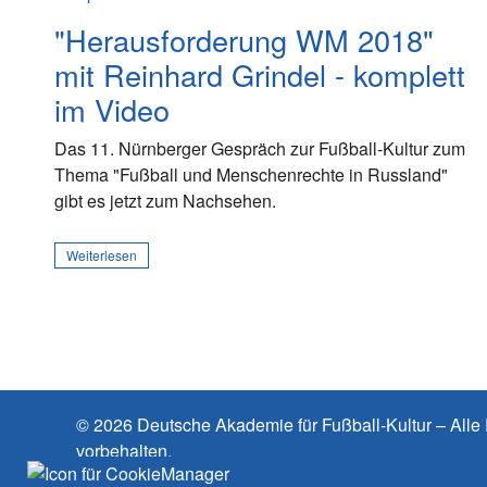
"Herausforderung WM 2018"
mit Reinhard Grindel - komplett
im Video
Das 11. Nürnberger Gespräch zur Fußball-Kultur zum
Thema "Fußball und Menschenrechte in Russland"
gibt es jetzt zum Nachsehen.
Weiterlesen
© 2026 Deutsche Akademie für Fußball-Kultur – Alle
vorbehalten.
Cookies