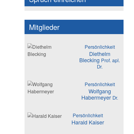
Mitglieder
Persönlichkeit
Diethelm
Blecking
Prof. apl.
Dr.
Persönlichkeit
Wolfgang
Habermeyer
Dr.
Persönlichkeit
Harald Kaiser