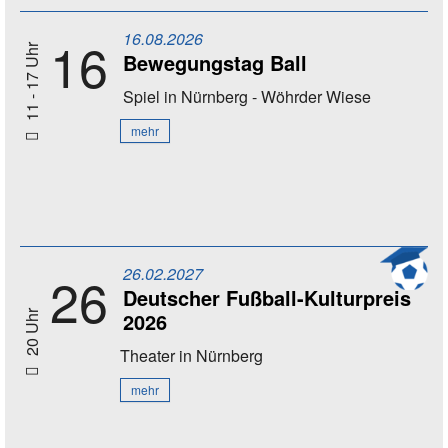
16.08.2026
16
11 - 17 Uhr
Bewegungstag Ball
Spiel
in Nürnberg - Wöhrder Wiese
mehr
26.02.2027
26
Deutscher Fußball-Kulturpreis
2026
20 Uhr
Theater
in Nürnberg
mehr