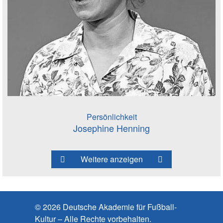
Persönlichkeit
Josephine Henning
Weitere anzeigen
© 2026 Deutsche Akademie für Fußball-
Kultur – Alle Rechte vorbehalten.