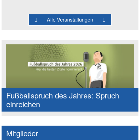
Alle Veranstaltungen
Fußballspruch des Jahres: Spruch
einreichen
Mitglieder