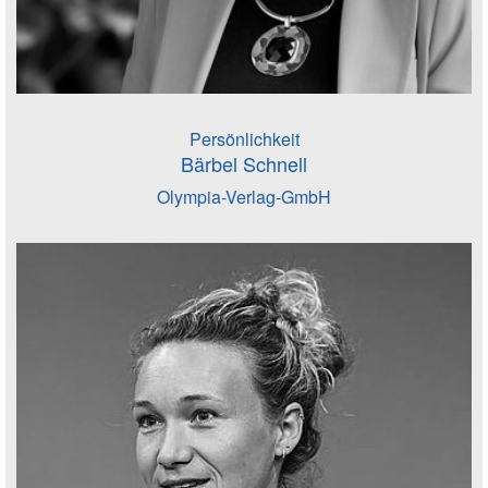
Persönlichkeit
Bärbel Schnell
Olympia-Verlag-GmbH