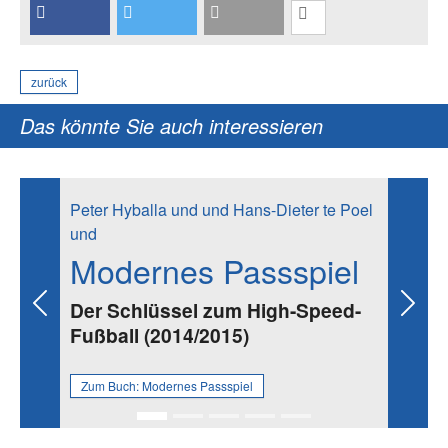
zurück
Das könnte Sie auch interessieren
Peter Hyballa und und Hans-Dieter te Poel
und
Modernes Passspiel
Der Schlüssel zum High-Speed-
Previous
Next
Fußball (2014/2015)
Zum Buch:
Modernes Passspiel