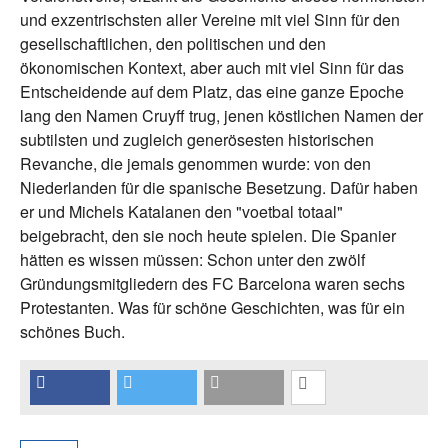
und exzentrischsten aller Vereine mit viel Sinn für den
gesellschaftlichen, den politischen und den
ökonomischen Kontext, aber auch mit viel Sinn für das
Entscheidende auf dem Platz, das eine ganze Epoche
lang den Namen Cruyff trug, jenen köstlichen Namen der
subtilsten und zugleich generösesten historischen
Revanche, die jemals genommen wurde: von den
Niederlanden für die spanische Besetzung. Dafür haben
er und Michels Katalanen den "voetbal totaal"
beigebracht, den sie noch heute spielen. Die Spanier
hätten es wissen müssen: Schon unter den zwölf
Gründungsmitgliedern des FC Barcelona waren sechs
Protestanten. Was für schöne Geschichten, was für ein
schönes Buch.