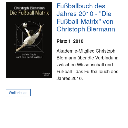
Fußballbuch des
Jahres 2010 - "Die
Fußball-Matrix" von
Christoph Biermann
Platz 1
2010
Akademie-Mitglied Christoph
Biermann über die Verbindung
zwischen Wissenschaft und
Fußball - das Fußballbuch des
Jahres 2010.
Weiterlesen