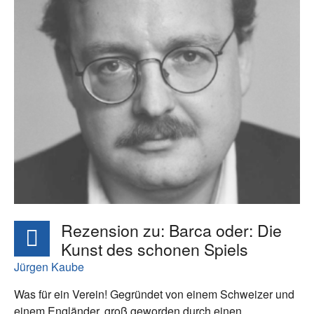
Rezension zu: Barca oder: Die
Kunst des schonen Spiels
Jürgen Kaube
Was für ein Verein! Gegründet von einem Schweizer und
einem Engländer, groß geworden durch einen