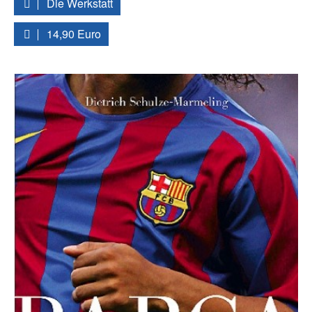
Die Werkstatt
14,90 Euro