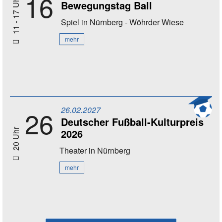
16
11 - 17 Uhr
Bewegungstag Ball
Spiel
in Nürnberg - Wöhrder Wiese
mehr
26.02.2027
26
Deutscher Fußball-Kulturpreis
2026
20 Uhr
Theater
in Nürnberg
mehr