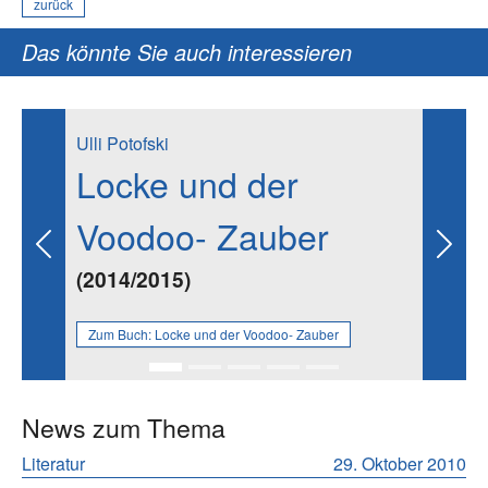
zurück
Das könnte Sie auch interessieren
Ulli Potofski
Locke und der
Voodoo- Zauber
Previous
Next
(2014/2015)
Zum Buch:
Locke und der Voodoo- Zauber
News zum Thema
Literatur
29. Oktober 2010