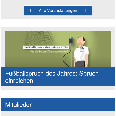
Alle Veranstaltungen
Fußballspruch des Jahres: Spruch
einreichen
Mitglieder