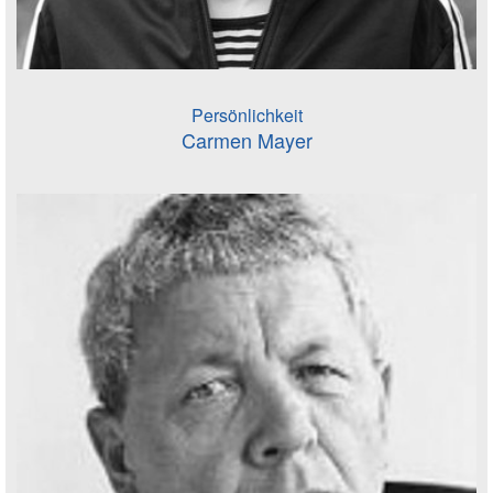
Persönlichkeit
Carmen Mayer