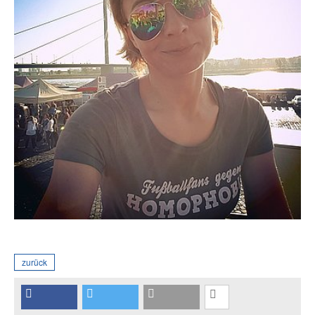
zurück