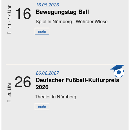
16.08.2026
16
11 - 17 Uhr
Bewegungstag Ball
Spiel
in Nürnberg - Wöhrder Wiese
mehr
26.02.2027
26
Deutscher Fußball-Kulturpreis
2026
20 Uhr
Theater
in Nürnberg
mehr