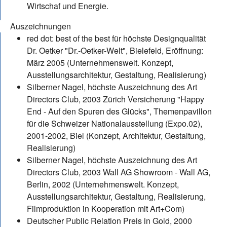
Wirtschaf und Energie.
Auszeichnungen
red dot: best of the best für höchste Designqualität
Dr. Oetker "Dr.-Oetker-Welt", Bielefeld, Eröffnung:
März 2005 (Unternehmenswelt. Konzept,
Ausstellungsarchitektur, Gestaltung, Realisierung)
Silberner Nagel, höchste Auszeichnung des Art
Directors Club, 2003 Zürich Versicherung "Happy
End - Auf den Spuren des Glücks", Themenpavillon
für die Schweizer Nationalausstellung (Expo.02),
2001-2002, Biel (Konzept, Architektur, Gestaltung,
Realisierung)
Silberner Nagel, höchste Auszeichnung des Art
Directors Club, 2003 Wall AG Showroom - Wall AG,
Berlin, 2002 (Unternehmenswelt. Konzept,
Ausstellungsarchitektur, Gestaltung, Realisierung,
Filmproduktion in Kooperation mit Art+Com)
Deutscher Public Relation Preis in Gold, 2000