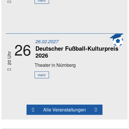
mehr
26.02.2027
26
Deutscher Fußball-Kulturpreis
2026
20 Uhr
Theater
in Nürnberg
mehr
Alle Veranstaltungen