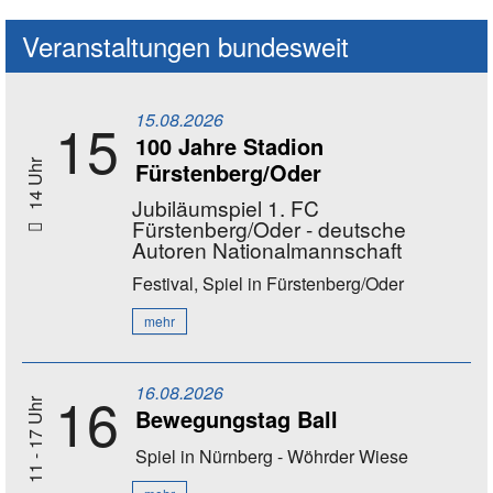
Veranstaltungen bundesweit
15.08.2026
15
100 Jahre Stadion
Fürstenberg/Oder
14 Uhr
Jubiläumspiel 1. FC
Fürstenberg/Oder - deutsche
Autoren Nationalmannschaft
Festival, Spiel
in Fürstenberg/Oder
mehr
16.08.2026
16
11 - 17 Uhr
Bewegungstag Ball
Spiel
in Nürnberg - Wöhrder Wiese