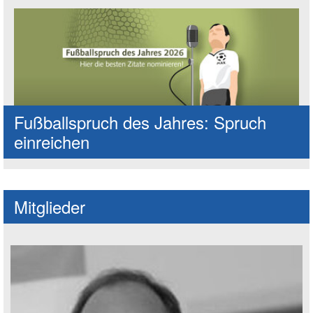
Fußballspruch des Jahres: Spruch
einreichen
Mitglieder