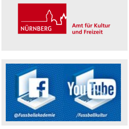
Trägerin der Akademie: Amt für Kultur un
Social Media Kanäle der Akademie