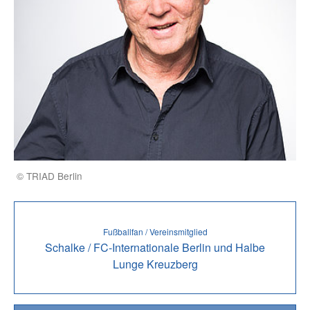
© TRIAD Berlin
Fußballfan / Vereinsmitglied
Schalke / FC-Internationale Berlin und Halbe
Lunge Kreuzberg