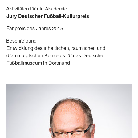
Aktivitäten für die Akademie
Jury Deutscher Fußball-Kulturpreis
Fanpreis des Jahres 2015
Beschreibung
Entwicklung des inhaltlichen, räumlichen und
dramaturgischen Konzepts für das Deutsche
Fußballmuseum in Dortmund