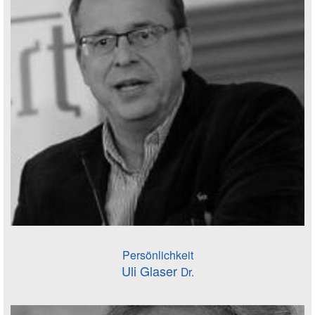
Persönlichkeit
Uli Glaser
Dr.