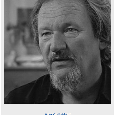
Persönlichkeit