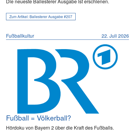
Die neueste Ballesterer Ausgabe ist erschienen.
Zum Artikel:
Ballesterer Ausgabe #207
Fußballkultur
22. Juli 2026
Fußball = Völkerball?
Hördoku von Bayern 2 über die Kraft des Fußballs.