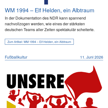
WM 1994 – Elf Helden, ein Albtraum
In der Dokumentation des NDR kann spannend
nachvollzogen werden, wie eines der stärksten
deutschen Teams aller Zeiten spektakulär scheiterte.
Zum Artikel:
WM 1994 – Elf Helden, ein Albtraum
Fußballkultur
11. Juni 2026