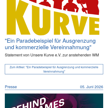
"Ein Paradebeispiel für Ausgrenzung
und kommerzielle Vereinnahmung"
Statement von Unsere Kurve e.V. zur anstehenden WM
Zum Artikel:
"Ein Paradebeispiel für Ausgrenzung und kommerzielle
Vereinnahmung"
Presse
05. Juni 2026