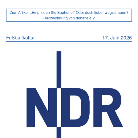
Zum Artikel:
„Empfinden Sie Euphorie!“ Oder doch lieber wegschauen?
- Aufzeichnung von debatte e.V.
Fußballkultur
17. Juni 2026