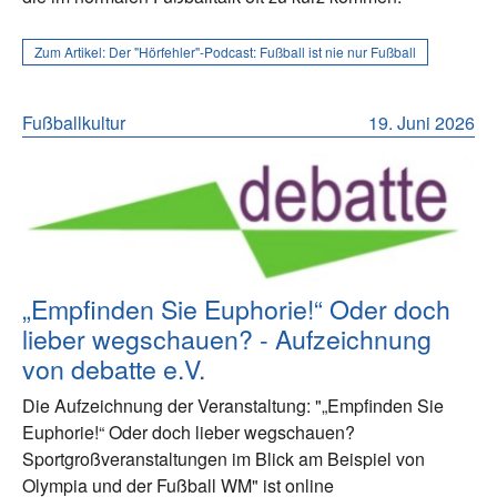
Zum Artikel:
Der "Hörfehler"-Podcast: Fußball ist nie nur Fußball
Fußballkultur
19. Juni 2026
„Empfinden Sie Euphorie!“ Oder doch
lieber wegschauen? - Aufzeichnung
von debatte e.V.
Die Aufzeichnung der Veranstaltung: "„Empfinden Sie
Euphorie!“ Oder doch lieber wegschauen?
Sportgroßveranstaltungen im Blick am Beispiel von
Olympia und der Fußball WM" ist online