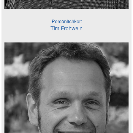
Persönlichkeit
Tim Frohwein