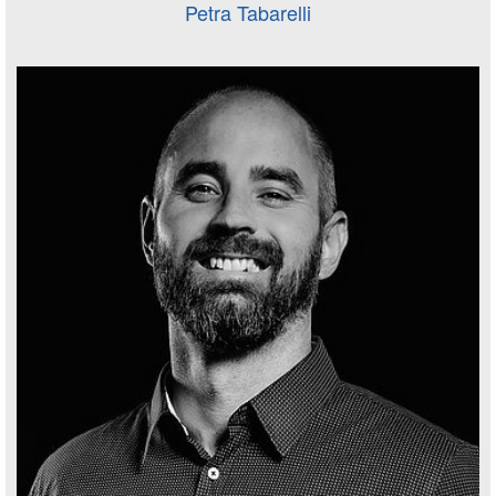
Petra Tabarelli