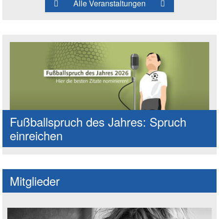
Alle Veranstaltungen
Fußballspruch des Jahres: Spruch
einreichen
Mitglieder