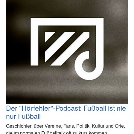
Der "Hörfehler"-Podcast: Fußball ist nie
nur Fußball
Geschichten über Vereine, Fans, Politik, Kultur und Orte,
die im normalen Fußballtalk oft zu kurz kommen.