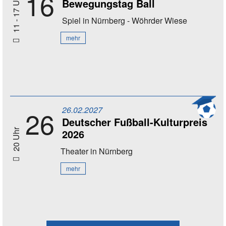
16
11 - 17 Uhr
Bewegungstag Ball
Spiel
in Nürnberg - Wöhrder Wiese
mehr
26.02.2027
26
Deutscher Fußball-Kulturpreis
2026
20 Uhr
Theater
in Nürnberg
mehr