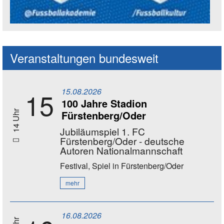
Social Media Kanäle der Akademie
Veranstaltungen bundesweit
15.08.2026
15
100 Jahre Stadion
Fürstenberg/Oder
14 Uhr
Jubiläumspiel 1. FC
Fürstenberg/Oder - deutsche
Autoren Nationalmannschaft
Festival, Spiel
in Fürstenberg/Oder
mehr
16.08.2026