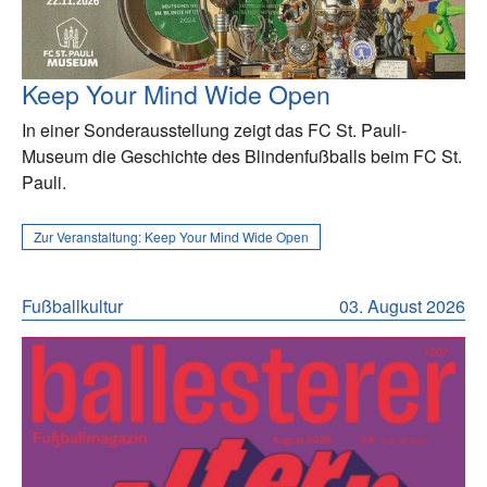
Keep Your Mind Wide Open
In einer Sonderausstellung zeigt das FC St. Pauli-
Museum die Geschichte des Blindenfußballs beim FC St.
Pauli.
Zur Veranstaltung:
Keep Your Mind Wide Open
Fußballkultur
03. August 2026