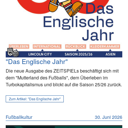
"Das Englische Jahr"
Die neue Ausgabe des ZEITSPIELs beschäftigt sich mit
dem "Mutterland des Fußballs", dem Überleben im
Turbokapitalismus und blickt auf die Saison 25/26 zurück.
Zum Artikel:
"Das Englische Jahr"
Fußballkultur
30. Juni 2026