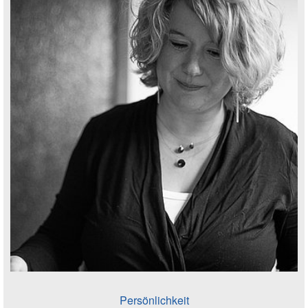
Persönlichkeit