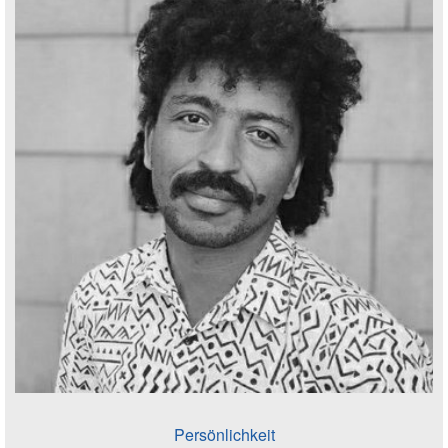
Persönlichkeit