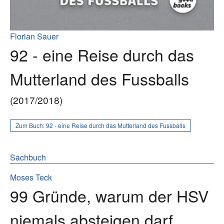
Florian Sauer
92 - eine Reise durch das
Mutterland des Fussballs
(2017/2018)
Zum Buch:
92 - eine Reise durch das Mutterland des Fussballs
Sachbuch
Moses Teck
99 Gründe, warum der HSV
niemals absteigen darf