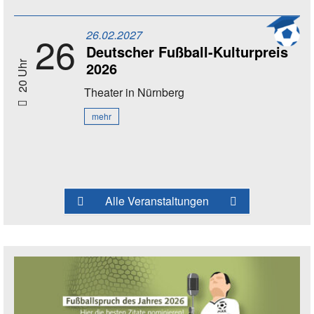
26.02.2027
26
Deutscher Fußball-Kulturpreis
2026
20 Uhr
Theater
in Nürnberg
mehr
Alle Veranstaltungen