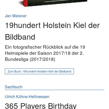
Jan Weisner
19hundert Holstein Kiel der
Bildband
Ein fotografischer Rückblick auf die 19
Heimspiele der Saison 2017/18 der 2.
Bundesliga (2017/2018)
Zum Buch:
19hundert Holstein Kiel der Bildband
Sachbuch
Ulrich Kühne-Hellmessen
365 Players Birthday