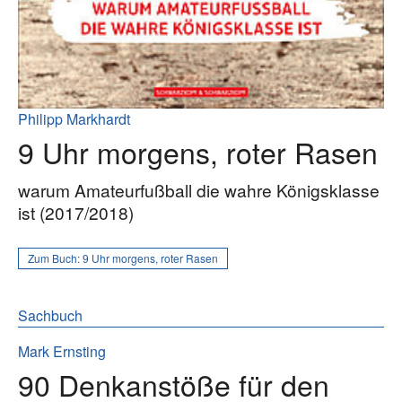
Philipp Markhardt
9 Uhr morgens, roter Rasen
warum Amateurfußball die wahre Königsklasse
ist (2017/2018)
Zum Buch:
9 Uhr morgens, roter Rasen
Sachbuch
Mark Ernsting
90 Denkanstöße für den