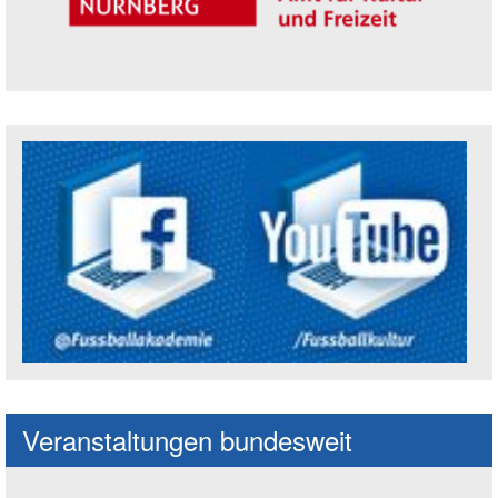
Trägerin der Akademie: Amt für Kultur un
Social Media Kanäle der Akademie
Veranstaltungen bundesweit