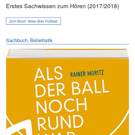
Erstes Sachwissen zum Hören (2017/2018)
Zum Buch:
Alles über Fußball
Sachbuch, Belletristik