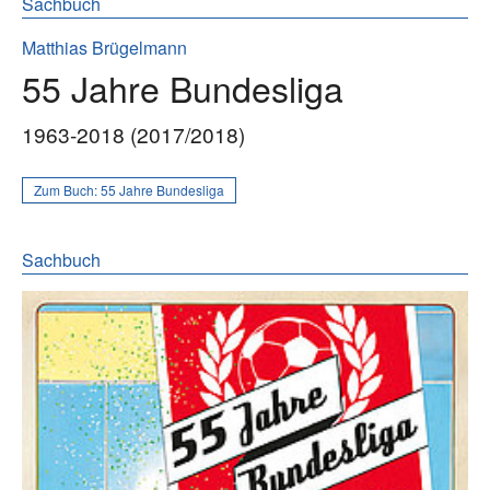
Sachbuch
Matthias Brügelmann
55 Jahre Bundesliga
1963-2018 (2017/2018)
Zum Buch:
55 Jahre Bundesliga
Sachbuch