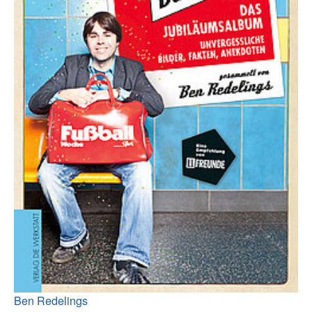
Ben Redelings