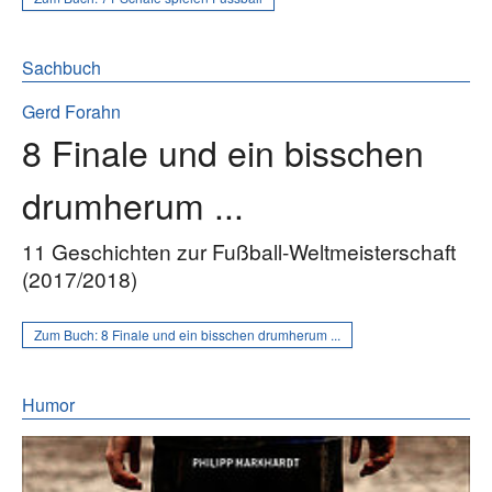
Sachbuch
Gerd Forahn
8 Finale und ein bisschen
drumherum ...
11 Geschichten zur Fußball-Weltmeisterschaft
(2017/2018)
Zum Buch:
8 Finale und ein bisschen drumherum ...
Humor