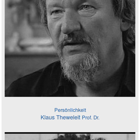
Persönlichkeit
Klaus Theweleit
Prof. Dr.