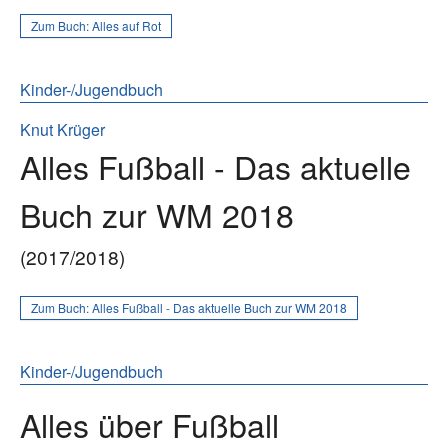
Zum Buch:
Alles auf Rot
Kinder-/Jugendbuch
Knut Krüger
Alles Fußball - Das aktuelle
Buch zur WM 2018
(2017/2018)
Zum Buch:
Alles Fußball - Das aktuelle Buch zur WM 2018
Kinder-/Jugendbuch
Alles über Fußball