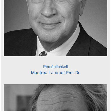
Persönlichkeit
Manfred Lämmer
Prof. Dr.