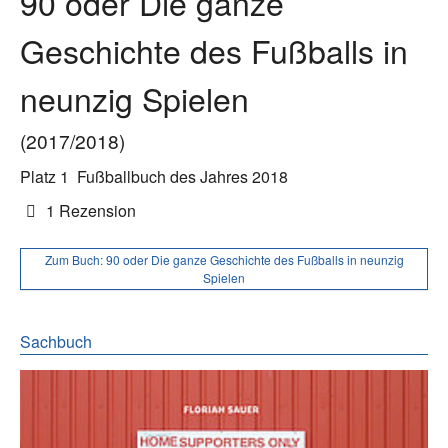
90 oder Die ganze
Geschichte des Fußballs in
neunzig Spielen
(2017/2018)
Platz 1
Fußballbuch des Jahres 2018
1 Rezension
Zum Buch:
90 oder Die ganze Geschichte des Fußballs in neunzig
Spielen
Sachbuch