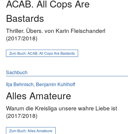
ACAB. All Cops Are
Bastards
Thriller. Übers. von Karin Fleischanderl
(2017/2018)
Zum Buch:
ACAB. All Cops Are Bastards
Sachbuch
Ilja Behnisch, Benjamin Kuhlhoff
Alles Amateure
Warum die Kreisliga unsere wahre Liebe ist
(2017/2018)
Zum Buch:
Alles Amateure