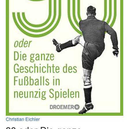
Christian Eichler