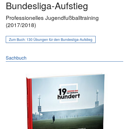
Bundesliga-Aufstieg
Professionelles Jugendfußballtraining
(2017/2018)
Zum Buch:
130 Übungen für den Bundesliga-Aufstieg
Sachbuch