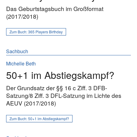
Das Geburtstagsbuch im Großformat
(2017/2018)
Zum Buch:
365 Players Birthday
Sachbuch
Michelle Beth
50+1 im Abstiegskampf?
Der Grundsatz der §§ 16 c Ziff. 3 DFB-
Satzung/8 Ziff. 3 DFL-Satzung im Lichte des
AEUV (2017/2018)
Zum Buch:
50+1 im Abstiegskampf?