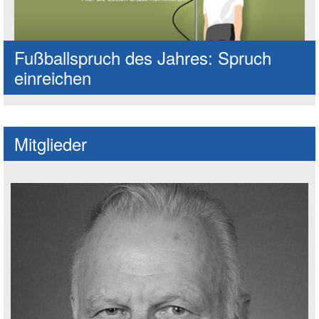
Fußballspruch des Jahres: Spruch
einreichen
Mitglieder