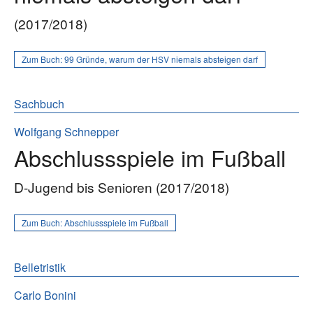
(2017/2018)
Zum Buch:
99 Gründe, warum der HSV niemals absteigen darf
Sachbuch
Wolfgang Schnepper
Abschlussspiele im Fußball
D-Jugend bis Senioren (2017/2018)
Zum Buch:
Abschlussspiele im Fußball
Belletristik
Carlo Bonini