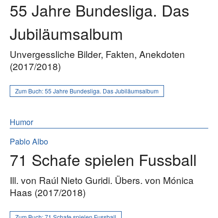
55 Jahre Bundesliga. Das
Jubiläumsalbum
Unvergessliche Bilder, Fakten, Anekdoten
(2017/2018)
Zum Buch:
55 Jahre Bundesliga. Das Jubiläumsalbum
Humor
Pablo Albo
71 Schafe spielen Fussball
Ill. von Raúl Nieto Guridi. Übers. von Mónica
Haas (2017/2018)
Zum Buch:
71 Schafe spielen Fussball