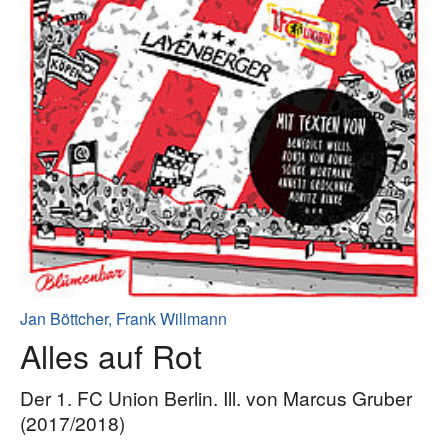
Jan Böttcher, Frank Willmann
Alles auf Rot
Der 1. FC Union Berlin. Ill. von Marcus Gruber
(2017/2018)