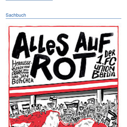
Sachbuch