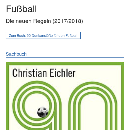
Fußball
Die neuen Regeln (2017/2018)
Zum Buch:
90 Denkanstöße für den Fußball
Sachbuch