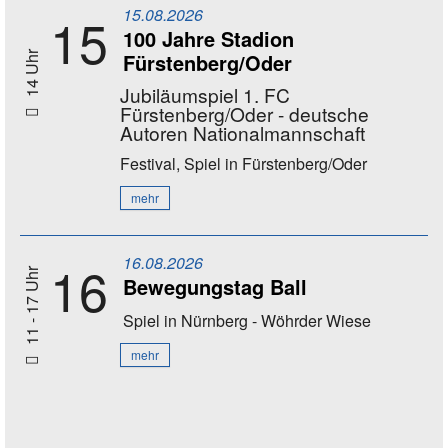
15.08.2026
15
100 Jahre Stadion
Fürstenberg/Oder
14 Uhr
Jubiläumspiel 1. FC
Fürstenberg/Oder - deutsche
Autoren Nationalmannschaft
Festival, Spiel
in Fürstenberg/Oder
mehr
16.08.2026
16
11 - 17 Uhr
Bewegungstag Ball
Spiel
in Nürnberg - Wöhrder Wiese
mehr