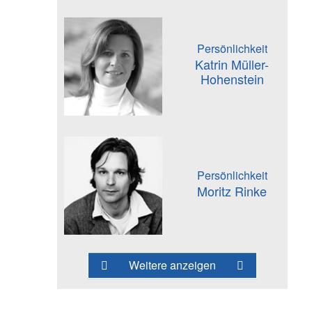
Persönlichkeit
Katrin Müller-
Hohenstein
Persönlichkeit
Moritz Rinke
Weitere anzeigen