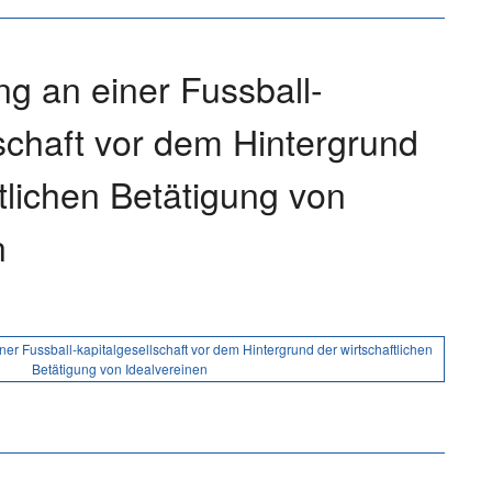
ng an einer Fussball-
lschaft vor dem Hintergrund
tlichen Betätigung von
n
ner Fussball-kapitalgesellschaft vor dem Hintergrund der wirtschaftlichen
Betätigung von Idealvereinen