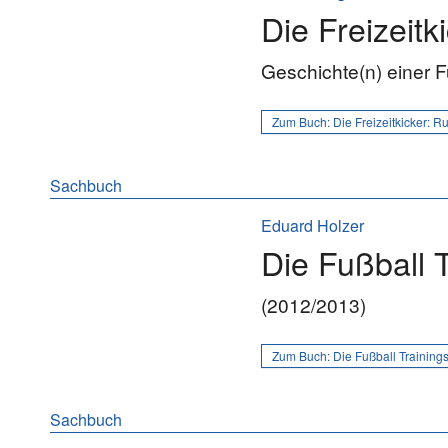
Die Freizeitk
Geschichte(n) einer 
Zum Buch:
Die Freizeitkicker: R
Sachbuch
Eduard Holzer
Die Fußball 
(2012/2013)
Zum Buch:
Die Fußball Training
Sachbuch