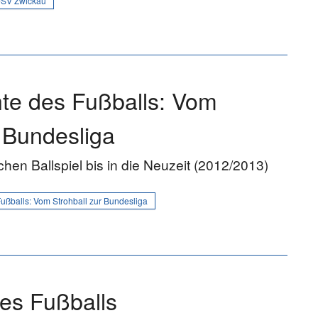
FSV Zwickau
te des Fußballs: Vom
r Bundesliga
hen Ballspiel bis in die Neuzeit (2012/2013)
ußballs: Vom Strohball zur Bundesliga
es Fußballs