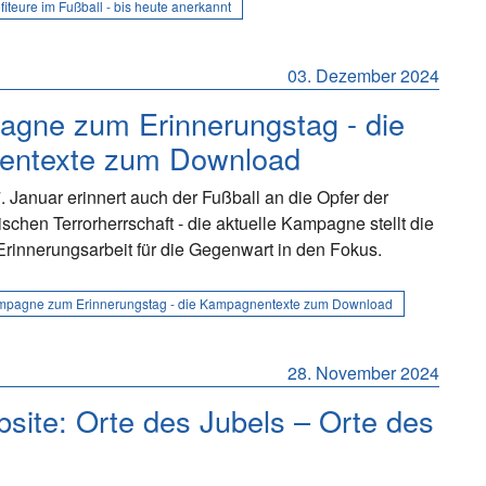
iteure im Fußball - bis heute anerkannt
03. Dezember 2024
agne zum Erinnerungstag - die
ntexte zum Download
Januar erinnert auch der Fußball an die Opfer der
tischen Terrorherrschaft - die aktuelle Kampagne stellt die
rinnerungsarbeit für die Gegenwart in den Fokus.
mpagne zum Erinnerungstag - die Kampagnentexte zum Download
28. November 2024
ite: Orte des Jubels – Orte des