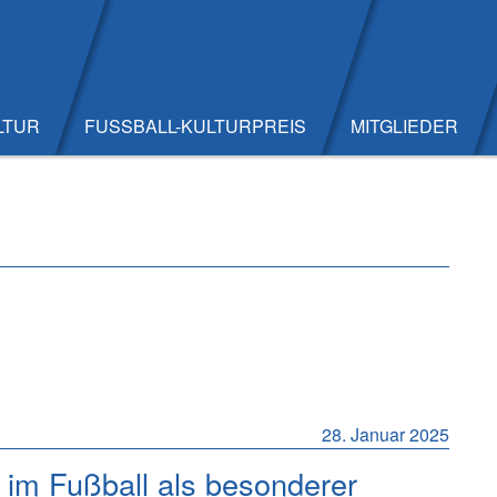
LTUR
FUSSBALL-KULTURPREIS
MITGLIEDER
ch Geschichte
28. Januar 2025
im Fußball als besonderer