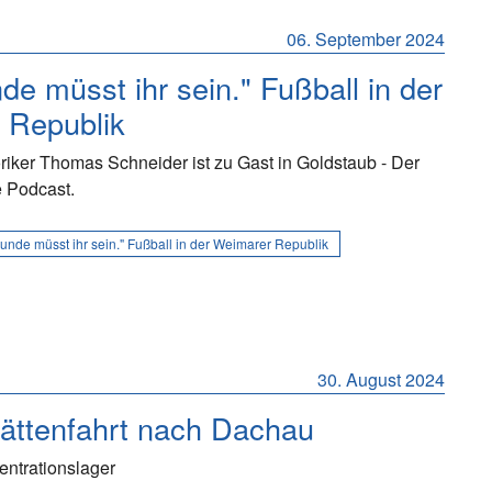
06. September 2024
nde müsst ihr sein." Fußball in der
 Republik
riker Thomas Schneider ist zu Gast in Goldstaub - Der
 Podcast.
eunde müsst ihr sein." Fußball in der Weimarer Republik
30. August 2024
ättenfahrt nach Dachau
entrationslager