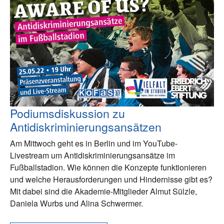
Podiumsdiskussion zu
Antidiskriminierungsansätzen
Am Mittwoch geht es in Berlin und im YouTube-
Livestream um Antidiskriminierungsansätze im
Fußballstadion. Wie können die Konzepte funktionieren
und welche Herausforderungen und Hindernisse gibt es?
Mit dabei sind die Akademie-Mitglieder Almut Sülzle,
Daniela Wurbs und Alina Schwermer.