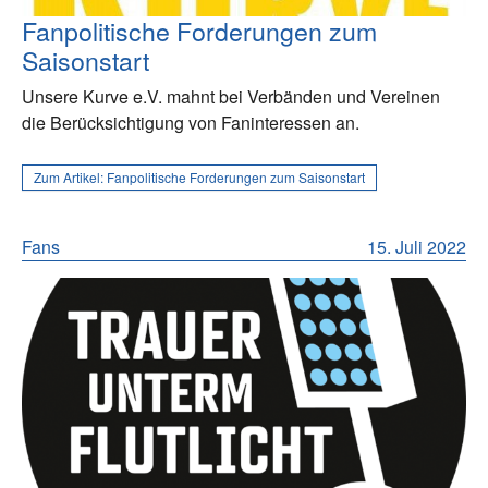
Fanpolitische Forderungen zum
Saisonstart
Unsere Kurve e.V. mahnt bei Verbänden und Vereinen
die Berücksichtigung von Faninteressen an.
Zum Artikel:
Fanpolitische Forderungen zum Saisonstart
Fans
15. Juli 2022