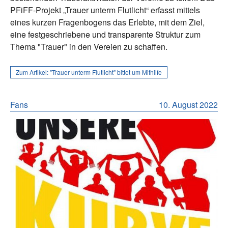
PFiFF-Projekt „Trauer unterm Flutlicht“ erfasst mittels
eines kurzen Fragenbogens das Erlebte, mit dem Ziel,
eine festgeschriebene und transparente Struktur zum
Thema "Trauer" in den Vereien zu schaffen.
Zum Artikel:
"Trauer unterm Flutlicht" bittet um Mithilfe
Fans
10. August 2022