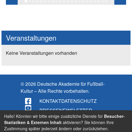
Veranstaltungen
Keine Veranstaltungen vorhanden
© 2026 Deutsche Akademie für Fußball-
Kultur – Alle Rechte vorbehalten.
KONTAKT
DATENSCHUTZ
PRESSE
NEWSLETTER
Hallo! Könnten wir bitte einige zusätzliche Dienste für
Besucher-
IMPRESSUM
Statistiken & Externen Inhalt
aktivieren? Sie können Ihre
Zustimmung später jederzeit ändern oder zurückziehen.
BARRIEREFREIHEIT