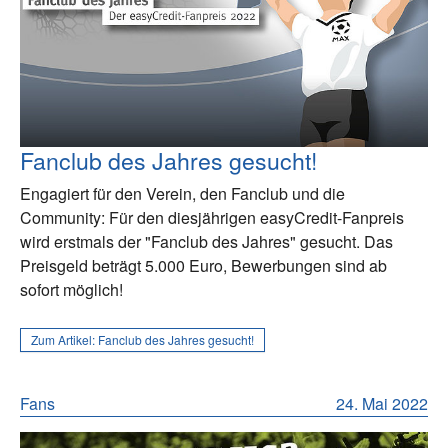
Fanclub des Jahres gesucht!
Engagiert für den Verein, den Fanclub und die
Community: Für den diesjährigen easyCredit-Fanpreis
wird erstmals der "Fanclub des Jahres" gesucht. Das
Preisgeld beträgt 5.000 Euro, Bewerbungen sind ab
sofort möglich!
Zum Artikel:
Fanclub des Jahres gesucht!
Fans
24. Mai 2022