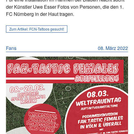
der Künstler Uwe Esser Fotos von Personen, die den 1.
FC Nürnberg in der Haut tragen.
Zum Artikel:
FCN-Tattoos gesucht!
Fans
08. März 2022