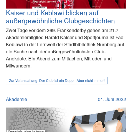
Kaiser und Keblawi blicken auf
außergewöhnliche Clubgeschichten
Zwei Tage vor dem 269. Frankenderby gehen am 21.7.
Akademiemitglied Harald Kaiser und Sportjournalist Fadi
Keblawi in der Lernwelt der Stadtbibliothek Nürnberg auf
die Suche nach der außergewöhnlichsten Club-
Anekdote. Ein Abend zum Mitlachen, Mitreden und
Mitwundern.
Zur Veranstaltung:
Der Club ist ein Depp - Aber nicht immer!
Akademie
01. Juni 2022