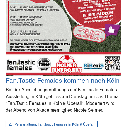
Fan.Tastic Females kommen nach Köln
Bei der Ausstellungseröffnungs der Fan.Tastic Females-
Ausstellung in Köln geht es am Dienstag um das Thema
"Fan.Tastic Females in Köln & Überall". Moderiert wird
der Abend von Akademiemitglied Nicole Selmer.
Zur Veranstaltung:
Fan.Tastic Females in Köln & Überall