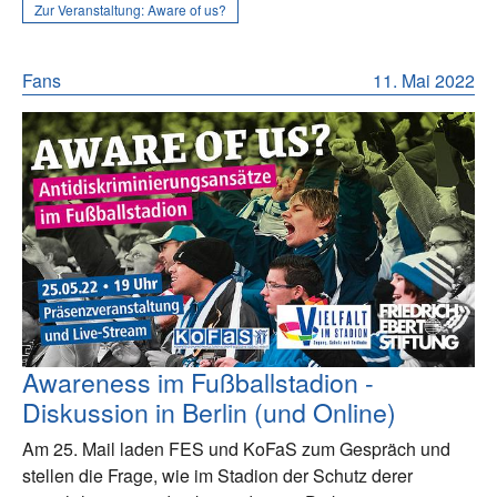
Zur Veranstaltung:
Aware of us?
Fans
11. Mai 2022
Awareness im Fußballstadion -
Diskussion in Berlin (und Online)
Am 25. Mail laden FES und KoFaS zum Gespräch und
stellen die Frage, wie im Stadion der Schutz derer