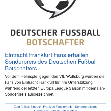
Eintracht Frankfurt Fans erhalten
Sonderpreis des Deutschen Fußball
Botschafters
Vor dem Heimspiel gegen den VfL Wolfsburg wurden die
Fans von Eintracht Frankfurt für ihre Unterstützung
während der letzten Europa League Saison mit dem Fan-
Sonderpreis ausgezeichnet.
Zum Artikel:
Eintracht Frankfurt Fans erhalten Sonderpreis des
Deutschen Fußball Botschafters