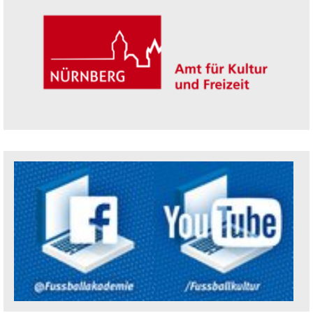
Trägerin der Akademie: Amt für Kultur un
Social Media Kanäle der Akademie