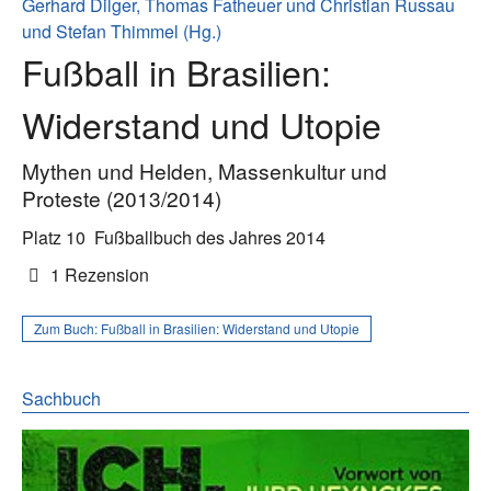
Gerhard Dilger, Thomas Fatheuer und Christian Russau
und Stefan Thimmel (Hg.)
Fußball in Brasilien:
Widerstand und Utopie
Mythen und Helden, Massenkultur und
Proteste (2013/2014)
Platz 10
Fußballbuch des Jahres 2014
1 Rezension
Zum Buch:
Fußball in Brasilien: Widerstand und Utopie
Sachbuch