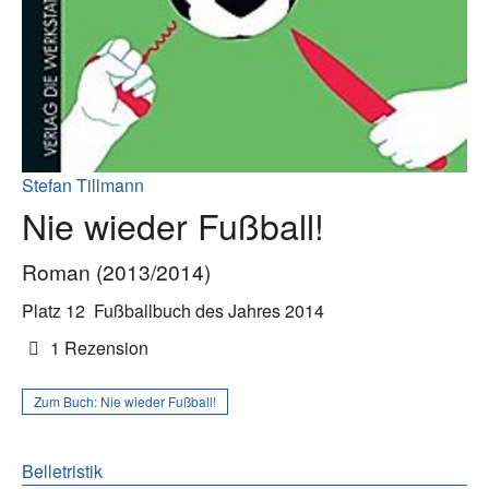
Stefan Tillmann
Nie wieder Fußball!
Roman (2013/2014)
Platz 12
Fußballbuch des Jahres 2014
1 Rezension
Zum Buch:
Nie wieder Fußball!
Belletristik