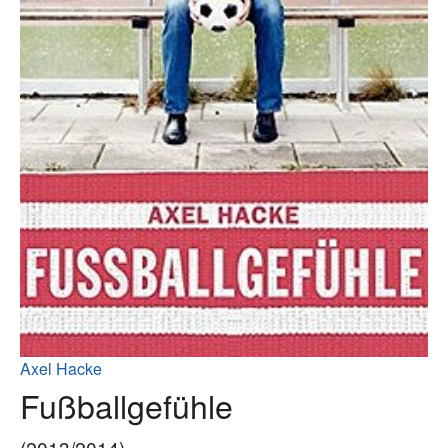
Axel Hacke
Fußballgefühle
(2013/2014)