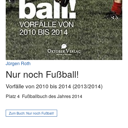
Jürgen Roth
Nur noch Fußball!
Vorfälle von 2010 bis 2014 (2013/2014)
Platz 4
Fußballbuch des Jahres 2014
Zum Buch:
Nur noch Fußball!