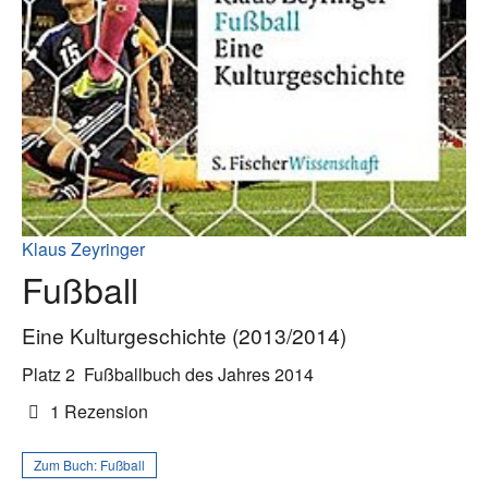
Klaus Zeyringer
Fußball
Eine Kulturgeschichte (2013/2014)
Platz 2
Fußballbuch des Jahres 2014
1 Rezension
Zum Buch:
Fußball