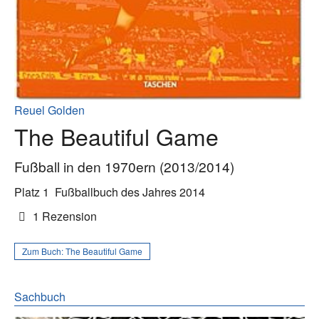
Reuel Golden
The Beautiful Game
Fußball in den 1970ern (2013/2014)
Platz 1
Fußballbuch des Jahres 2014
1 Rezension
Zum Buch:
The Beautiful Game
Sachbuch