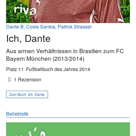
Dante B. Costa Santos, Patrick Strasser
Ich, Dante
Aus armen Verhältnissen in Brasilien zum FC
Bayern München (2013/2014)
Platz 11
Fußballbuch des Jahres 2014
1 Rezension
Zum Buch:
Ich, Dante
Belletristik