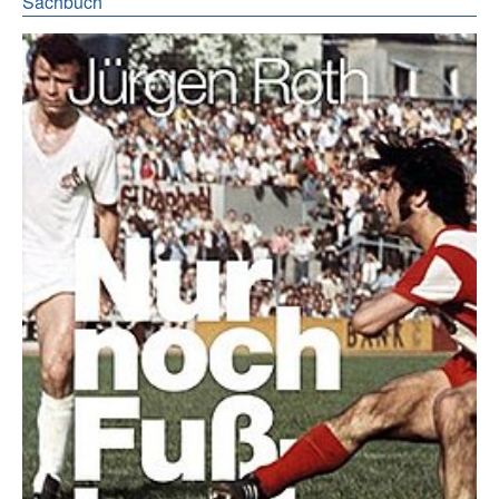
Sachbuch