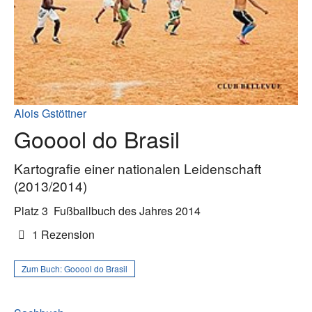
Alois Gstöttner
Gooool do Brasil
Kartografie einer nationalen Leidenschaft
(2013/2014)
Platz 3
Fußballbuch des Jahres 2014
1 Rezension
Zum Buch:
Gooool do Brasil