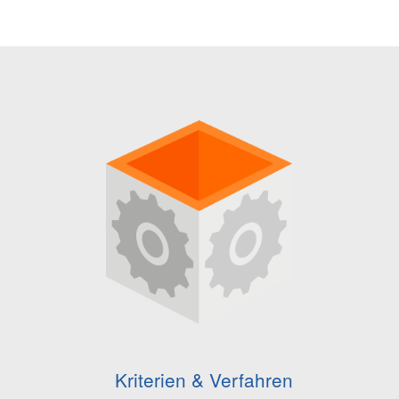
Kriterien & Verfahren