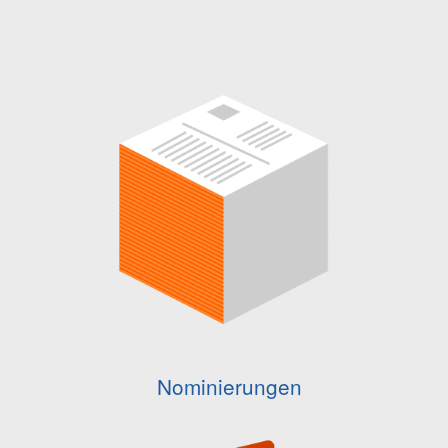
Nominierungen