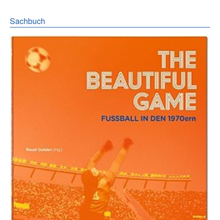
Sachbuch