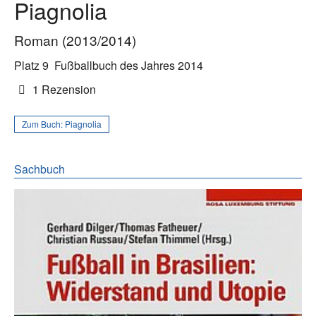
Piagnolia
Roman (2013/2014)
Platz 9
Fußballbuch des Jahres 2014
1 Rezension
Zum Buch:
Piagnolia
Sachbuch