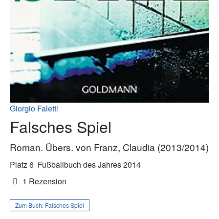
Giorgio Faletti
Falsches Spiel
Roman. Übers. von Franz, Claudia (2013/2014)
Platz 6
Fußballbuch des Jahres 2014
1 Rezension
Zum Buch:
Falsches Spiel