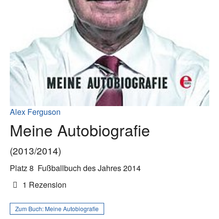
Alex Ferguson
Meine Autobiografie
(2013/2014)
Platz 8
Fußballbuch des Jahres 2014
1 Rezension
Zum Buch:
Meine Autobiografie