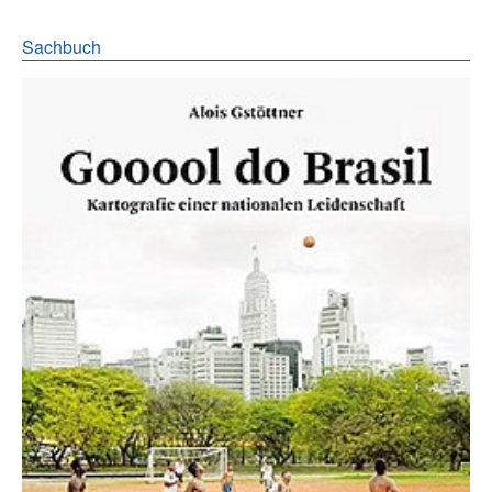
Sachbuch