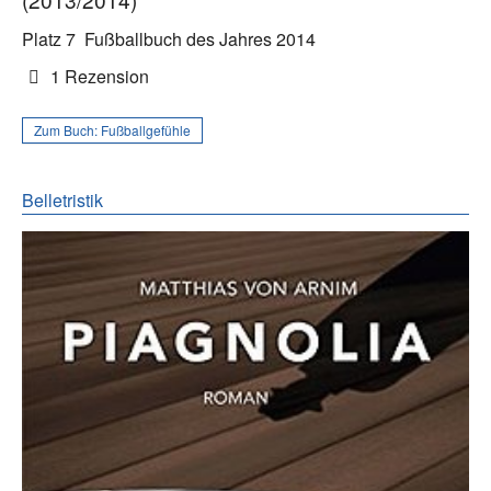
Platz 7
Fußballbuch des Jahres 2014
1 Rezension
Zum Buch:
Fußballgefühle
Belletristik