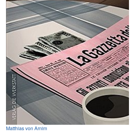
Matthias von Arnim