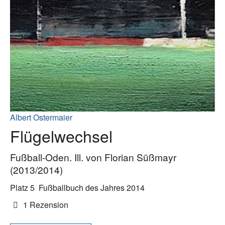
Albert Ostermaier
Flügelwechsel
Fußball-Oden. Ill. von Florian Süßmayr
(2013/2014)
Platz 5
Fußballbuch des Jahres 2014
1 Rezension