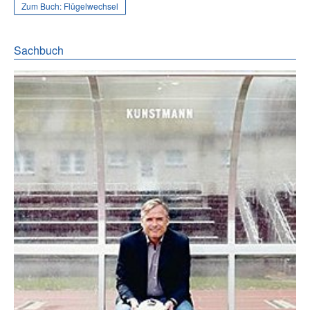
Zum Buch:
Flügelwechsel
Sachbuch