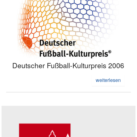
Deutscher Fußball-Kulturpreis 2006
weiterlesen
Seitenleiste