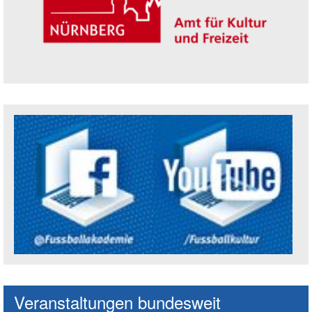
Trägerin der Akademie: Amt für Kultur un
Social Media Kanäle der Akademie
Veranstaltungen bundesweit