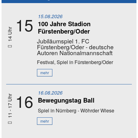
15.08.2026
15
100 Jahre Stadion
Fürstenberg/Oder
14 Uhr
Jubiläumspiel 1. FC
Fürstenberg/Oder - deutsche
Autoren Nationalmannschaft
Festival, Spiel
in Fürstenberg/Oder
mehr
16.08.2026
16
11 - 17 Uhr
Bewegungstag Ball
Spiel
in Nürnberg - Wöhrder Wiese
mehr