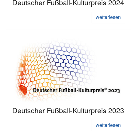
Deutscher Fußball-Kulturpreis 2024
weiterlesen
Deutscher Fußball-Kulturpreis 2023
weiterlesen