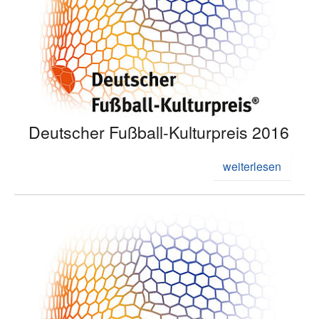
Deutscher Fußball-Kulturpreis 2016
weiterlesen