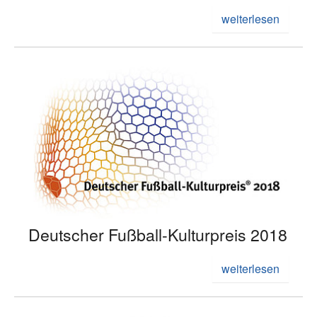
weiterlesen
Deutscher Fußball-Kulturpreis 2018
weiterlesen