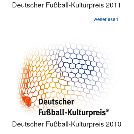
Deutscher Fußball-Kulturpreis 2011
weiterlesen
Deutscher Fußball-Kulturpreis 2010