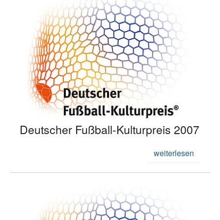
Deutscher Fußball-Kulturpreis 2007
weiterlesen