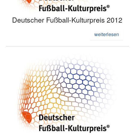
Deutscher Fußball-Kulturpreis 2012
weiterlesen