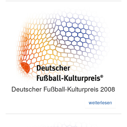
Deutscher Fußball-Kulturpreis 2008
weiterlesen