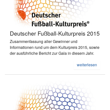
Deutscher Fußball-Kulturpreis 2015
Zusammenfassung aller Gewinner und
Informationen rund um dem Kulturpreis 2015, sowie
der ausführliche Bericht zur Gala in diesem Jahr.
weiterlesen