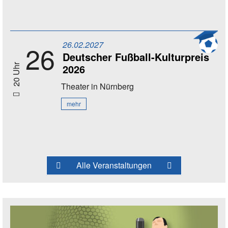
26.02.2027
26
Deutscher Fußball-Kulturpreis
2026
20 Uhr
Theater
in Nürnberg
mehr
Alle Veranstaltungen