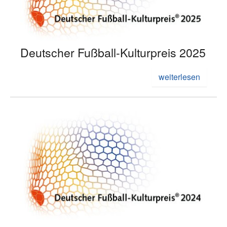
Deutscher Fußball-Kulturpreis 2025
weiterlesen