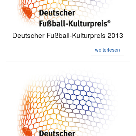
Deutscher Fußball-Kulturpreis 2013
weiterlesen