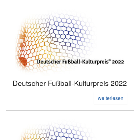
Deutscher Fußball-Kulturpreis 2022
weiterlesen