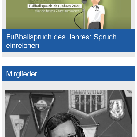
Fußballspruch des Jahres: Spruch
einreichen
Mitglieder