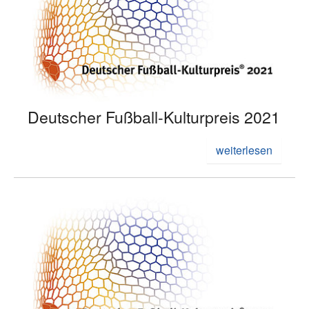
Deutscher Fußball-Kulturpreis 2021
weiterlesen