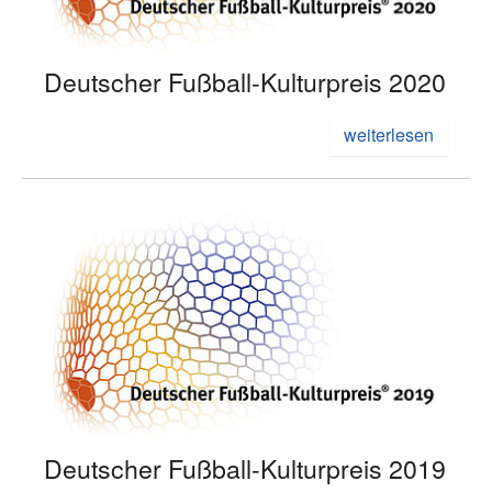
Deutscher Fußball-Kulturpreis 2020
weiterlesen
Deutscher Fußball-Kulturpreis 2019