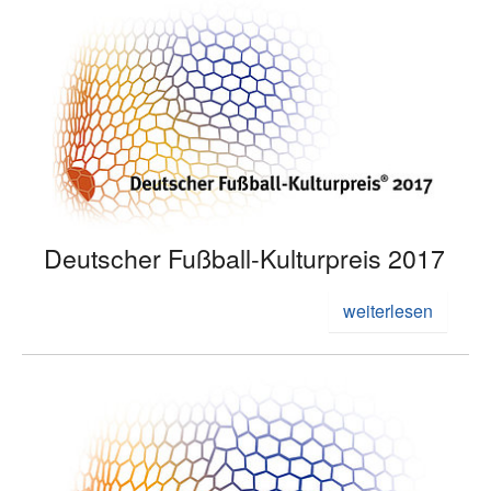
Deutscher Fußball-Kulturpreis 2017
weiterlesen