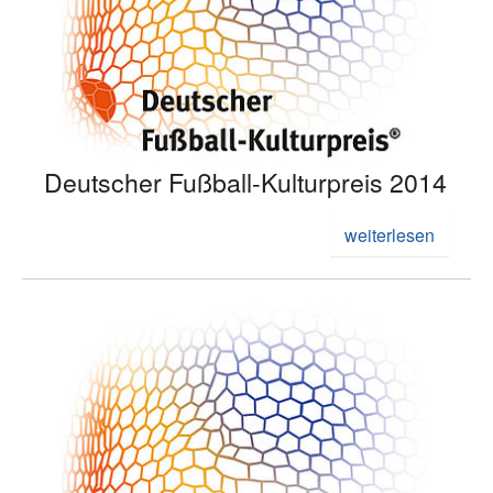
Deutscher Fußball-Kulturpreis 2014
weiterlesen