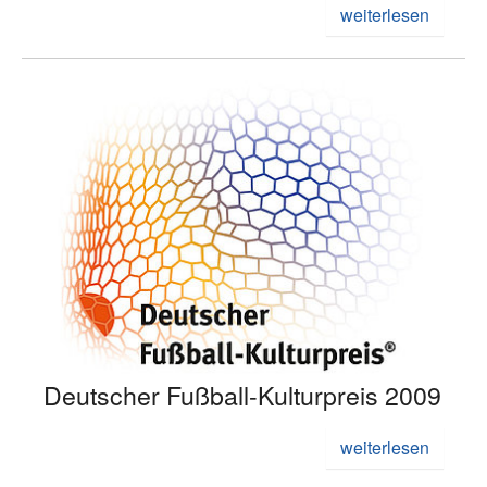
weiterlesen
Deutscher Fußball-Kulturpreis 2009
weiterlesen