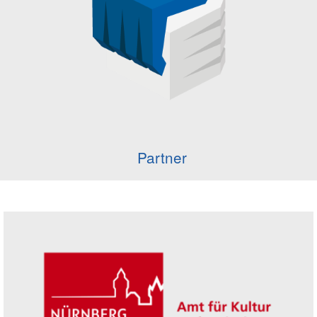
Partner
Seitenleiste