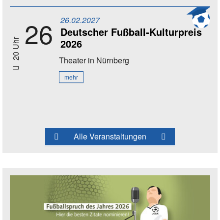
26.02.2027
26
Deutscher Fußball-Kulturpreis
2026
20 Uhr
Theater
in Nürnberg
mehr
Alle Veranstaltungen