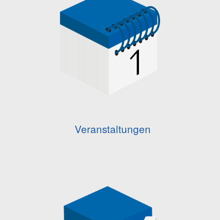
Veranstaltungen