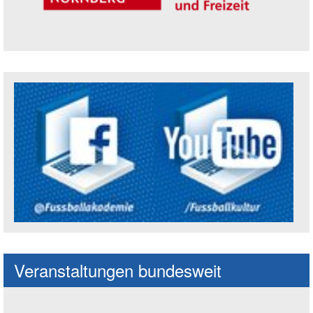
Trägerin der Akademie: Amt für Kultur un
Social Media Kanäle der Akademie
Veranstaltungen bundesweit