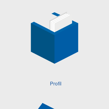
Profil