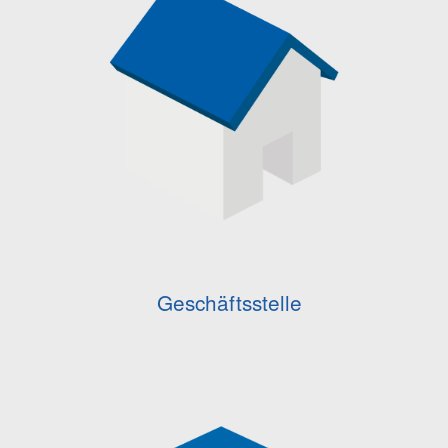
Geschäftsstelle