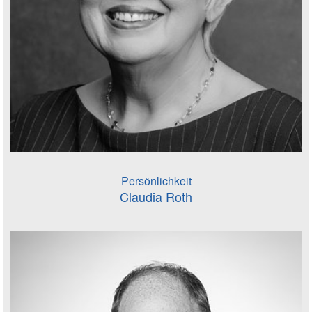
Persönlichkeit
Claudia Roth