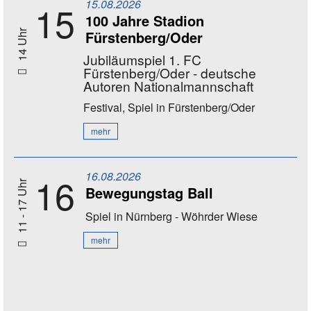
15.08.2026
15
100 Jahre Stadion
Fürstenberg/Oder
14 Uhr
Jubiläumspiel 1. FC
Fürstenberg/Oder - deutsche
Autoren Nationalmannschaft
Festival, Spiel
in Fürstenberg/Oder
mehr
16.08.2026
16
11 - 17 Uhr
Bewegungstag Ball
Spiel
in Nürnberg - Wöhrder Wiese
mehr