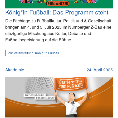
König*in Fußball: Das Programm steht
Die Fachtage zu Fußballkultur, Politik und & Gesellschaft
bringen am 4. und 5. Juli 2025 im Nürnberger Z-Bau eine
einzigartige Mischung aus Kultur, Debatte und
Fußballbegeisterung auf die Bühne.
Zur Veranstaltung:
König*in Fußball
Akademie
24. April 2025