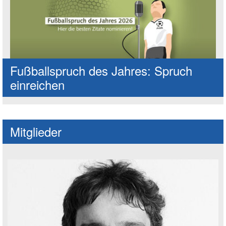
Fußballspruch des Jahres: Spruch
einreichen
Mitglieder