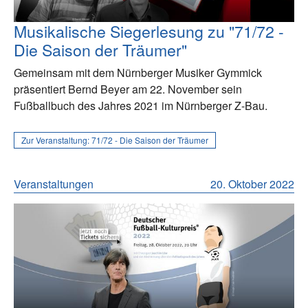
Musikalische Siegerlesung zu "71/72 -
Die Saison der Träumer"
Gemeinsam mit dem Nürnberger Musiker Gymmick
präsentiert Bernd Beyer am 22. November sein
Fußballbuch des Jahres 2021 im Nürnberger Z-Bau.
Zur Veranstaltung:
71/72 - Die Saison der Träumer
Veranstaltungen
20. Oktober 2022