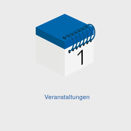
Veranstaltungen