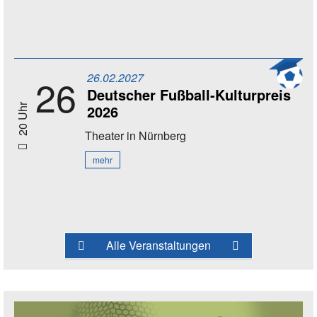
26.02.2027
26
Deutscher Fußball-Kulturpreis
2026
20 Uhr
Theater
in Nürnberg
mehr
Alle Veranstaltungen