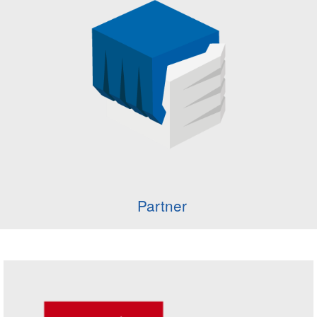
Partner
Seitenleiste