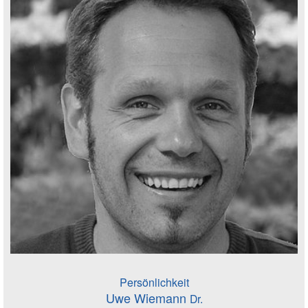
Persönlichkeit
Uwe Wiemann
Dr.