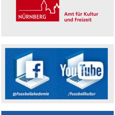
Trägerin der Akademie: Amt für Kultur un
Social Media Kanäle der Akademie