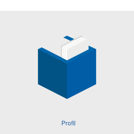
Profil