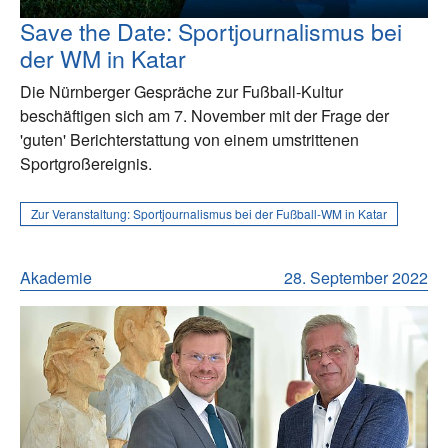
Save the Date: Sportjournalismus bei
der WM in Katar
Die Nürnberger Gespräche zur Fußball-Kultur
beschäftigen sich am 7. November mit der Frage der
'guten' Berichterstattung von einem umstrittenen
Sportgroßereignis.
Zur Veranstaltung:
Sportjournalismus bei der Fußball-WM in Katar
Akademie
28. September 2022