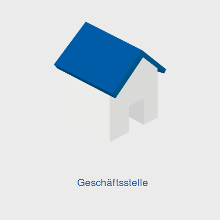
Geschäftsstelle