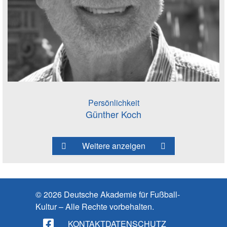
Persönlichkeit
Günther Koch
Weitere anzeigen
© 2026 Deutsche Akademie für Fußball-
Kultur – Alle Rechte vorbehalten.
KONTAKT
DATENSCHUTZ