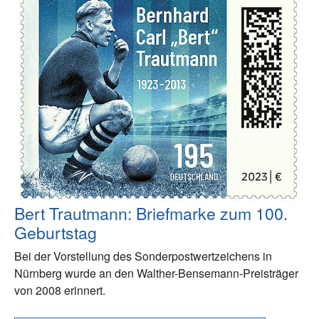
Bert Trautmann: Briefmarke zum 100.
Geburtstag
Bei der Vorstellung des Sonderpostwertzeichens in
Nürnberg wurde an den Walther-Bensemann-Preisträger
von 2008 erinnert.