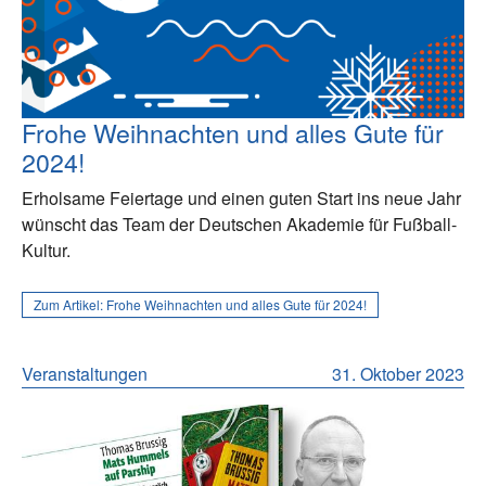
Frohe Weihnachten und alles Gute für
2024!
Erholsame Feiertage und einen guten Start ins neue Jahr
wünscht das Team der Deutschen Akademie für Fußball-
Kultur.
Zum Artikel:
Frohe Weihnachten und alles Gute für 2024!
Veranstaltungen
31. Oktober 2023