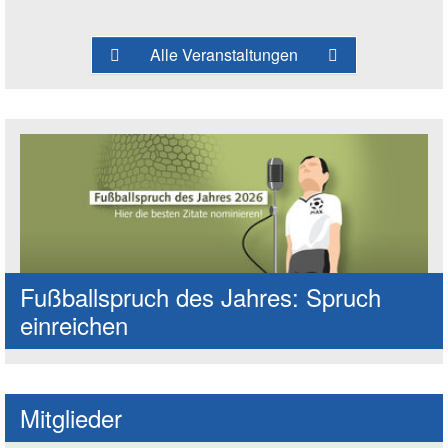
Alle Veranstaltungen
Fußballspruch des Jahres: Spruch
einreichen
Mitglieder