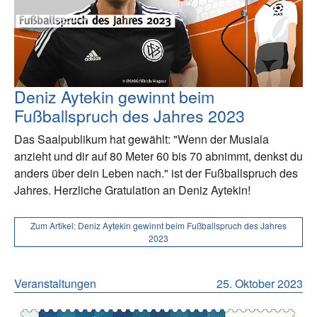
Deniz Aytekin gewinnt beim
Fußballspruch des Jahres 2023
Das Saalpublikum hat gewählt: "Wenn der Musiala
anzieht und dir auf 80 Meter 60 bis 70 abnimmt, denkst du
anders über dein Leben nach." ist der Fußballspruch des
Jahres. Herzliche Gratulation an Deniz Aytekin!
Zum Artikel:
Deniz Aytekin gewinnt beim Fußballspruch des Jahres
2023
Veranstaltungen
25. Oktober 2023