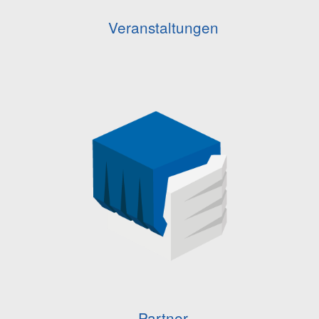
Veranstaltungen
Partner