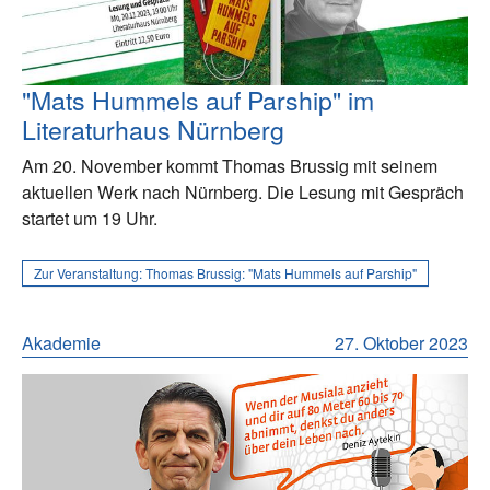
"Mats Hummels auf Parship" im
Literaturhaus Nürnberg
Am 20. November kommt Thomas Brussig mit seinem
aktuellen Werk nach Nürnberg. Die Lesung mit Gespräch
startet um 19 Uhr.
Zur Veranstaltung:
Thomas Brussig: "Mats Hummels auf Parship"
Akademie
27. Oktober 2023