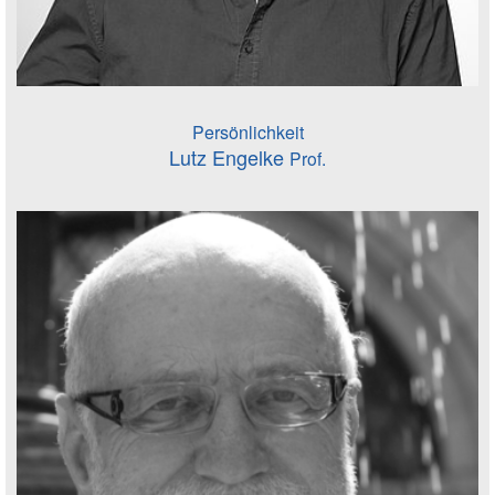
Persönlichkeit
Lutz Engelke
Prof.