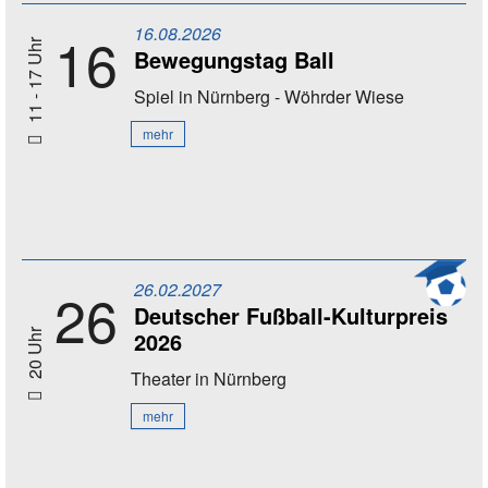
16.08.2026
16
11 - 17 Uhr
Bewegungstag Ball
Spiel
in Nürnberg - Wöhrder Wiese
mehr
26.02.2027
26
Deutscher Fußball-Kulturpreis
2026
20 Uhr
Theater
in Nürnberg
mehr