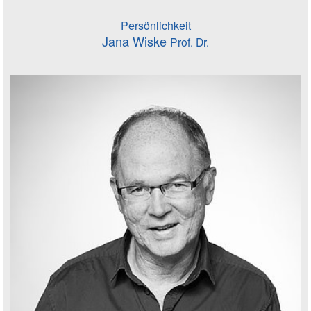
Persönlichkeit
Jana Wiske
Prof. Dr.