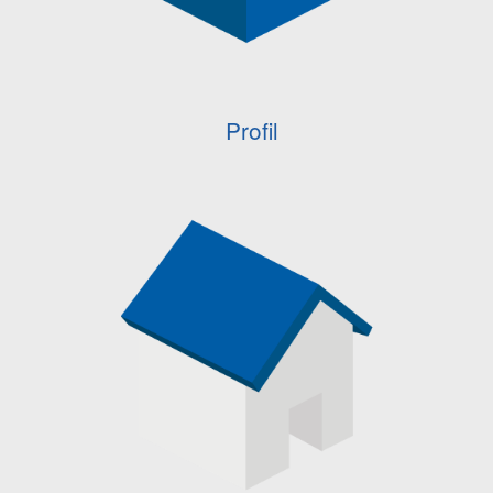
Profil