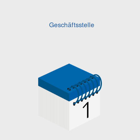
Geschäftsstelle